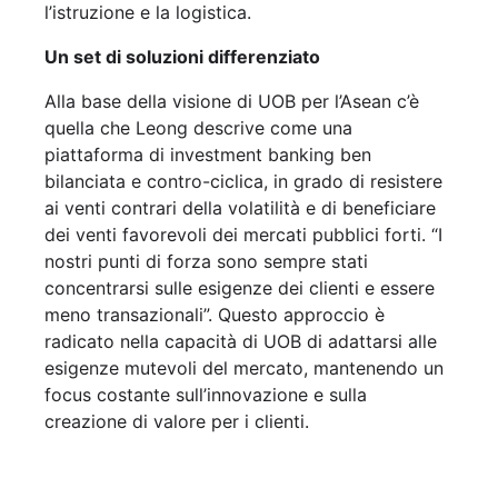
l’istruzione e la logistica.
Un set di soluzioni differenziato
Alla base della visione di UOB per l’Asean c’è
quella che Leong descrive come una
piattaforma di investment banking ben
bilanciata e contro-ciclica, in grado di resistere
ai venti contrari della volatilità e di beneficiare
dei venti favorevoli dei mercati pubblici forti. “I
nostri punti di forza sono sempre stati
concentrarsi sulle esigenze dei clienti e essere
meno transazionali”. Questo approccio è
radicato nella capacità di UOB di adattarsi alle
esigenze mutevoli del mercato, mantenendo un
focus costante sull’innovazione e sulla
creazione di valore per i clienti.