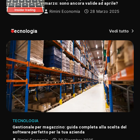
marzo: sono ancora valide ad aprile?
Rimini Economia
28 Marzo 2025
Tecnologia
Vedi tutto
TECNOLOGIA
Gestionale per magazzino: guida completa alla scelta del
software perfetto per la tua azienda