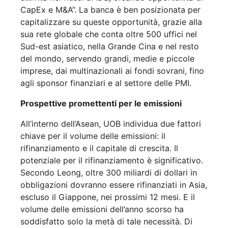
CapEx e M&A”. La banca è ben posizionata per
capitalizzare su queste opportunità, grazie alla
sua rete globale che conta oltre 500 uffici nel
Sud-est asiatico, nella Grande Cina e nel resto
del mondo, servendo grandi, medie e piccole
imprese, dai multinazionali ai fondi sovrani, fino
agli sponsor finanziari e al settore delle PMI.
Prospettive promettenti per le emissioni
All’interno dell’Asean, UOB individua due fattori
chiave per il volume delle emissioni: il
rifinanziamento e il capitale di crescita. Il
potenziale per il rifinanziamento è significativo.
Secondo Leong, oltre 300 miliardi di dollari in
obbligazioni dovranno essere rifinanziati in Asia,
escluso il Giappone, nei prossimi 12 mesi. E il
volume delle emissioni dell’anno scorso ha
soddisfatto solo la metà di tale necessità. Di