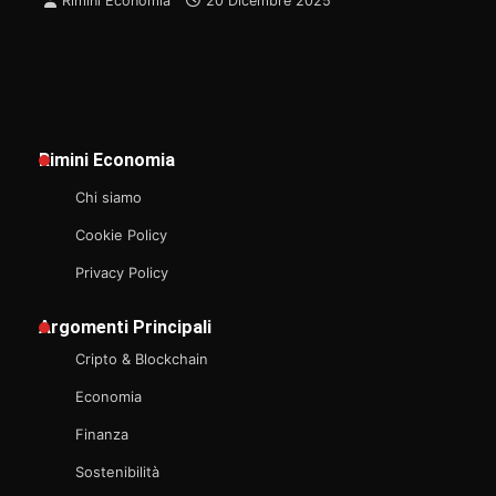
Rimini Economia
20 Dicembre 2025
Rimini Economia
Chi siamo
Cookie Policy
Privacy Policy
Argomenti Principali
Cripto & Blockchain
Economia
Finanza
Sostenibilità