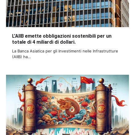
L’AIIB emette obbligazioni sostenibili per un
totale di 4 miliardi di dollari.
La Banca Asiatica per gli Investimenti nelle Infrastrutture
(AIIB) ha…