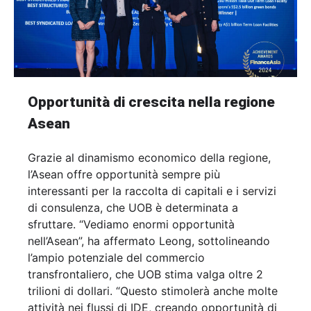
Opportunità di crescita nella regione
Asean
Grazie al dinamismo economico della regione,
l’Asean offre opportunità sempre più
interessanti per la raccolta di capitali e i servizi
di consulenza, che UOB è determinata a
sfruttare. “Vediamo enormi opportunità
nell’Asean”, ha affermato Leong, sottolineando
l’ampio potenziale del commercio
transfrontaliero, che UOB stima valga oltre 2
trilioni di dollari. “Questo stimolerà anche molte
attività nei flussi di IDE, creando opportunità di