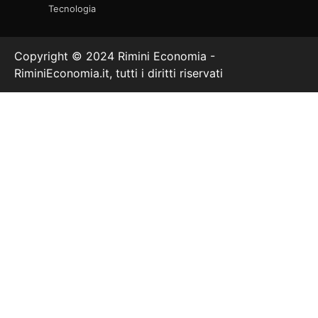
Tecnologia
Copyright © 2024 Rimini Economia -
RiminiEconomia.it, tutti i diritti riservati