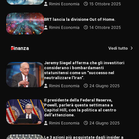
Rimini Economia
15 Ottobre 2025
BRT lancia la divisione Out of Home.
Rimini Economia
14 Ottobre 2025
Finanza
Vedi tutto
Jeremy Siegel afferma che gli investitori
considerano i bombardamenti
statunitensi come un “successo nel
neutralizzare l’Iran”.
Rimini Economia
24 Giugno 2025
Il presidente della Federal Reserve,
Powell, parlerà questa settimana a
Capitol Hill, con la politica al centro
dell’attenzione.
Rimini Economia
24 Giugno 2025
Le 3 azioni più acquistate dagli insider a