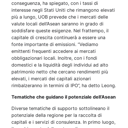
conseguenza, ha spiegato, con i tassi di
interesse negli Stati Uniti che rimangono elevati
più a lungo, UOB prevede che i mercati delle
valute locali dell’Asean saranno in grado di
soddisfare queste esigenze. Nel frattempo, il
capitale di crescita continuerà a essere una
fonte importante di emissioni. “Vediamo
emittenti frequenti accedere ai mercati
obbligazionari locali. Inoltre, con i fondi
domestici e la liquidità degli individui ad alto
patrimonio netto che cercano rendimenti più
elevati, i mercati dei capitali azionari
rimbalzeranno in termini di IPO”, ha detto Leong.
Tematiche che guidano il potenziale dell’Asean
Diverse tematiche di supporto sottolineano il
potenziale della regione per la raccolta di
capitali e i servizi di consulenza. In primo luogo,