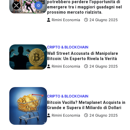
potrebbero perdere l’opportunità di
emergere tra i maggiori guadagni nel
prossimo mercato rialzista.
Rimini Economia
24 Giugno 2025
CRIPTO & BLOCKCHAIN
Wall Street Accusata di Manipolare
Bitcoin: Un Esperto Rivela la Verità
Rimini Economia
24 Giugno 2025
CRIPTO & BLOCKCHAIN
Bitcoin Vacilla? Metaplanet Acquista in
Grande e Supera il Miliardo di Dollari
Rimini Economia
24 Giugno 2025