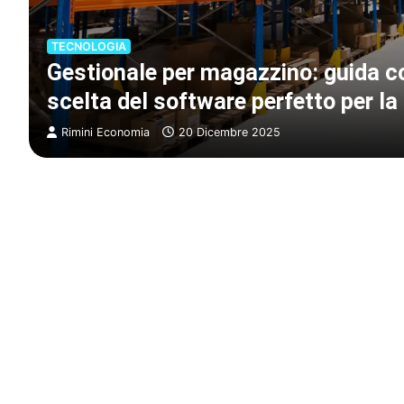
TECNOLOGIA
Gestionale per magazzino: guida c
scelta del software perfetto per la
Rimini Economia
20 Dicembre 2025