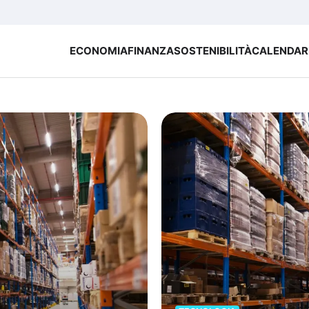
ECONOMIA
FINANZA
SOSTENIBILITÀ
CALENDAR