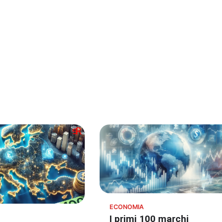
ECONOMIA
I primi 100 marchi