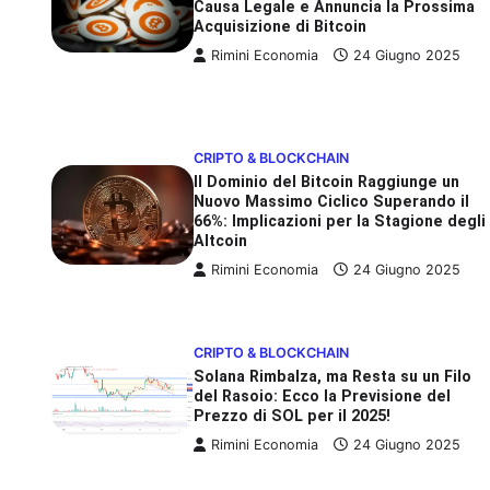
Causa Legale e Annuncia la Prossima
Acquisizione di Bitcoin
Rimini Economia
24 Giugno 2025
CRIPTO & BLOCKCHAIN
Il Dominio del Bitcoin Raggiunge un
Nuovo Massimo Ciclico Superando il
66%: Implicazioni per la Stagione degli
Altcoin
Rimini Economia
24 Giugno 2025
CRIPTO & BLOCKCHAIN
Solana Rimbalza, ma Resta su un Filo
del Rasoio: Ecco la Previsione del
Prezzo di SOL per il 2025!
Rimini Economia
24 Giugno 2025