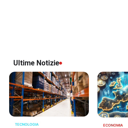
Ultime Notizie
TECNOLOGIA
ECONOMIA