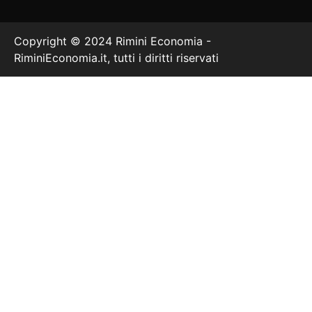
Copyright © 2024 Rimini Economia -
RiminiEconomia.it, tutti i diritti riservati