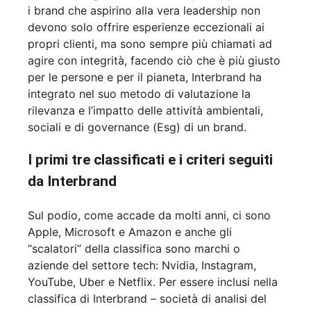
i brand che aspirino alla vera leadership non
devono solo offrire esperienze eccezionali ai
propri clienti, ma sono sempre più chiamati ad
agire con integrità, facendo ciò che è più giusto
per le persone e per il pianeta, Interbrand ha
integrato nel suo metodo di valutazione la
rilevanza e l’impatto delle attività ambientali,
sociali e di governance (Esg) di un brand.
I primi tre classificati e i criteri seguiti
da Interbrand
Sul podio, come accade da molti anni, ci sono
Apple, Microsoft e Amazon e anche gli
“scalatori” della classifica sono marchi o
aziende del settore tech: Nvidia, Instagram,
YouTube, Uber e Netflix. Per essere inclusi nella
classifica di Interbrand – società di analisi del