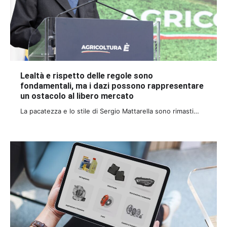
Lealtà e rispetto delle regole sono
fondamentali, ma i dazi possono rappresentare
un ostacolo al libero mercato
La pacatezza e lo stile di Sergio Mattarella sono rimasti…