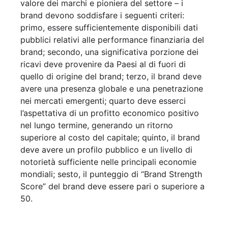
valore dei marchi e pioniera del settore – i
brand devono soddisfare i seguenti criteri:
primo, essere sufficientemente disponibili dati
pubblici relativi alle performance finanziaria del
brand; secondo, una significativa porzione dei
ricavi deve provenire da Paesi al di fuori di
quello di origine del brand; terzo, il brand deve
avere una presenza globale e una penetrazione
nei mercati emergenti; quarto deve esserci
l’aspettativa di un profitto economico positivo
nel lungo termine, generando un ritorno
superiore al costo del capitale; quinto, il brand
deve avere un profilo pubblico e un livello di
notorietà sufficiente nelle principali economie
mondiali; sesto, il punteggio di “Brand Strength
Score” del brand deve essere pari o superiore a
50.