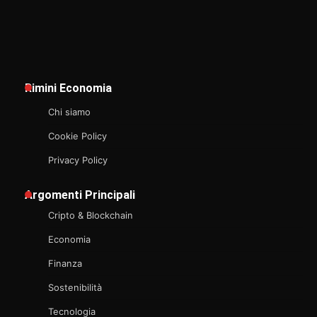
Rimini Economia
Chi siamo
Cookie Policy
Privacy Policy
Argomenti Principali
Cripto & Blockchain
Economia
Finanza
Sostenibilità
Tecnologia