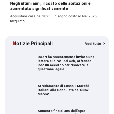
Negli ultimi anni, il costo delle abitazioni è
aumentato significativamente
Acquistare casa nel 2025: un sogno costoso Nel 2025,
l’acquisto…
Notizie Principali
Vedi tutto
DAZN ha recentemente inviato una
lettera ai pirati del web, offrendo
loro un accordo per risolvere la
questione legale.
Arredamento di Lusso: I Marchi
Italiani alla Conquista dei Nuovi
Mercati
Aumento fino al 40% dell’equo