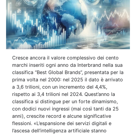
Cresce ancora il valore complessivo dei cento
marchi inseriti ogni anno da Interbrand nella sua
classifica “Best Global Brands”, presentata per la
prima volta nel 2000: nel 2025 il dato è arrivato
a 3,6 trilioni, con un incremento del 4,4%,
rispetto ai 3,4 trilioni nel 2024. Quest’anno la
classifica si distingue per un forte dinamismo,
con dodici nuovi ingressi (mai così tanti da 25
anni), crescite record e alcune significative
flessioni. «L’espansione dei servizi digitali e
l’ascesa dell’intelligenza artificiale stanno