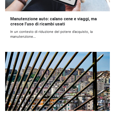
Manutenzione auto: calano cene e viaggi, ma
cresce l’uso di ricambi usati
In un contesto di riduzione del potere d’acquisto, la
manutenzione…