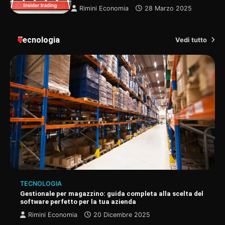
Rimini Economia
28 Marzo 2025
Tecnologia
Vedi tutto
TECNOLOGIA
Gestionale per magazzino: guida completa alla scelta del
software perfetto per la tua azienda
Rimini Economia
20 Dicembre 2025