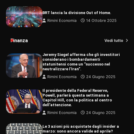
BRT lancia la divisione Out of Home.
Rimini Economia
14 Ottobre 2025
Finanza
Vedi tutto
Jeremy Siegel afferma che gli investitori
considerano i bombardamenti
statunitensi come un “successo nel
neutralizzare l’Iran”.
Rimini Economia
24 Giugno 2025
Il presidente della Federal Reserve,
Powell, parlerà questa settimana a
Capitol Hill, con la politica al centro
dell’attenzione.
Rimini Economia
24 Giugno 2025
Le 3 azioni più acquistate dagli insider a
marzo: sono ancora valide ad aprile?