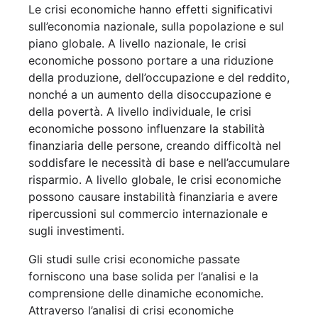
Le crisi economiche hanno effetti significativi
sull’economia nazionale, sulla popolazione e sul
piano globale. A livello nazionale, le crisi
economiche possono portare a una riduzione
della produzione, dell’occupazione e del reddito,
nonché a un aumento della disoccupazione e
della povertà. A livello individuale, le crisi
economiche possono influenzare la stabilità
finanziaria delle persone, creando difficoltà nel
soddisfare le necessità di base e nell’accumulare
risparmio. A livello globale, le crisi economiche
possono causare instabilità finanziaria e avere
ripercussioni sul commercio internazionale e
sugli investimenti.
Gli studi sulle crisi economiche passate
forniscono una base solida per l’analisi e la
comprensione delle dinamiche economiche.
Attraverso l’analisi di crisi economiche