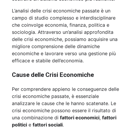
L’analisi delle crisi economiche passate è un
campo di studio complesso e interdisciplinare
che coinvolge economia, finanza, politica e
sociologia. Attraverso un’analisi approfondita
delle crisi economiche, possiamo acquisire una
migliore comprensione delle dinamiche
economiche e lavorare verso una gestione più
efficace e stabile dell’economia.
Cause delle Crisi Economiche
Per comprendere appieno le conseguenze delle
crisi economiche passate, è essenziale
analizzare le cause che le hanno scatenate. Le
crisi economiche possono essere il risultato di
una combinazione di
fattori economici
,
fattori
politici
e
fattori sociali
.