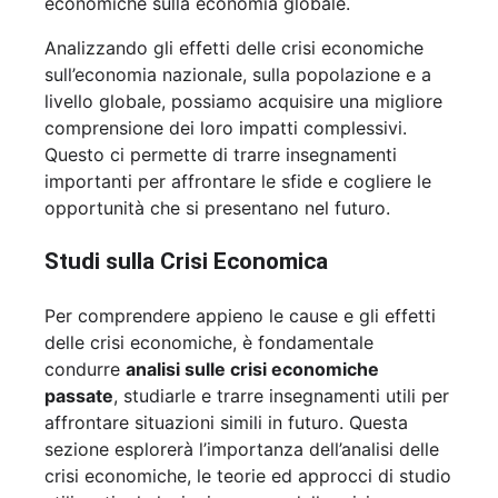
economiche sulla economia globale.
Analizzando gli effetti delle crisi economiche
sull’economia nazionale, sulla popolazione e a
livello globale, possiamo acquisire una migliore
comprensione dei loro impatti complessivi.
Questo ci permette di trarre insegnamenti
importanti per affrontare le sfide e cogliere le
opportunità che si presentano nel futuro.
Studi sulla Crisi Economica
Per comprendere appieno le cause e gli effetti
delle crisi economiche, è fondamentale
condurre
analisi sulle crisi economiche
passate
, studiarle e trarre insegnamenti utili per
affrontare situazioni simili in futuro. Questa
sezione esplorerà l’importanza dell’analisi delle
crisi economiche, le teorie ed approcci di studio