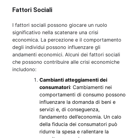
Fattori Sociali
I fattori sociali possono giocare un ruolo
significativo nella scatenare una crisi
economica. La percezione e il comportamento
degli individui possono influenzare gli
andamenti economici. Alcuni dei fattori sociali
che possono contribuire alle crisi economiche
includono:
Cambianti atteggiamenti dei
consumatori
: Cambiamenti nei
comportamenti di consumo possono
influenzare la domanda di beni e
servizi e, di conseguenza,
l’andamento dell’economia. Un calo
della fiducia dei consumatori può
ridurre la spesa e rallentare la