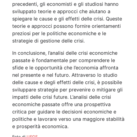
precedenti, gli economisti e gli studiosi hanno
sviluppato teorie e approcci che aiutano a
spiegare le cause e gli effetti delle crisi. Queste
teorie e approcci possono fornire orientamenti
preziosi per le politiche economiche e le
strategie di gestione delle crisi.
In conclusione, l’analisi delle crisi economiche
passate è fondamentale per comprendere le
sfide e le opportunità che l’economia affronta
nel presente e nel futuro. Attraverso lo studio
delle cause e degli effetti delle crisi, è possibile
sviluppare strategie per prevenire o mitigare gli
impatti delle crisi future. L’analisi delle crisi
economiche passate offre una prospettiva
critica per guidare le decisioni economiche e
politiche e lavorare verso una maggiore stabilità
e prosperità economica.
Foto di
USGS