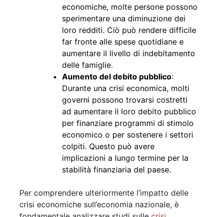
economiche, molte persone possono
sperimentare una diminuzione dei
loro redditi. Ciò può rendere difficile
far fronte alle spese quotidiane e
aumentare il livello di indebitamento
delle famiglie.
Aumento del debito pubblico
:
Durante una crisi economica, molti
governi possono trovarsi costretti
ad aumentare il loro debito pubblico
per finanziare programmi di stimolo
economico o per sostenere i settori
colpiti. Questo può avere
implicazioni a lungo termine per la
stabilità finanziaria del paese.
Per comprendere ulteriormente l’impatto delle
crisi economiche sull’economia nazionale, è
fondamentale analizzare studi sulle
crisi