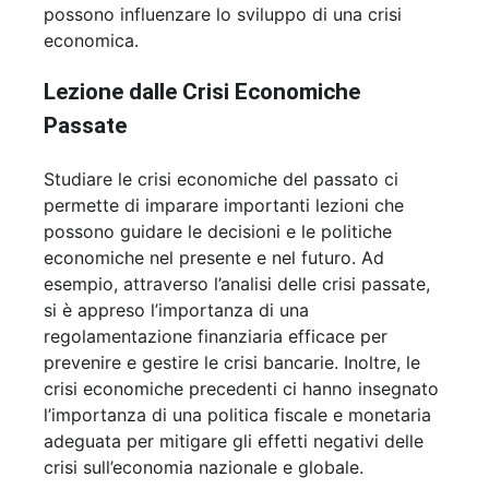
possono influenzare lo sviluppo di una crisi
economica.
Lezione dalle Crisi Economiche
Passate
Studiare le crisi economiche del passato ci
permette di imparare importanti lezioni che
possono guidare le decisioni e le politiche
economiche nel presente e nel futuro. Ad
esempio, attraverso l’analisi delle crisi passate,
si è appreso l’importanza di una
regolamentazione finanziaria efficace per
prevenire e gestire le crisi bancarie. Inoltre, le
crisi economiche precedenti ci hanno insegnato
l’importanza di una politica fiscale e monetaria
adeguata per mitigare gli effetti negativi delle
crisi sull’economia nazionale e globale.