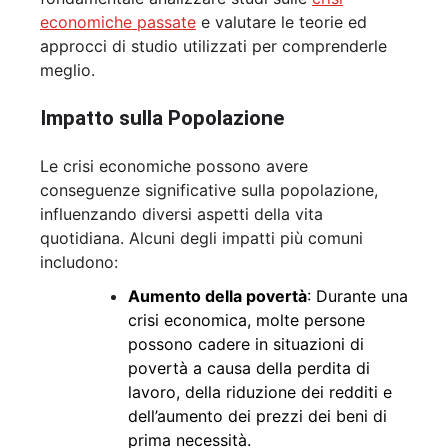
economiche passate
e valutare le teorie ed
approcci di studio utilizzati per comprenderle
meglio.
Impatto sulla Popolazione
Le crisi economiche possono avere
conseguenze significative sulla popolazione,
influenzando diversi aspetti della vita
quotidiana. Alcuni degli impatti più comuni
includono:
Aumento della povertà
: Durante una
crisi economica, molte persone
possono cadere in situazioni di
povertà a causa della perdita di
lavoro, della riduzione dei redditi e
dell’aumento dei prezzi dei beni di
prima necessità.