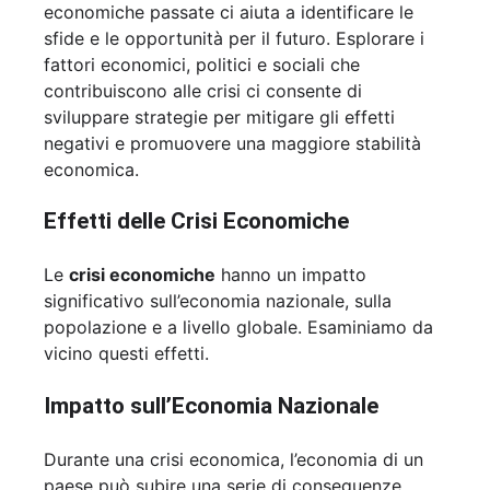
economiche passate ci aiuta a identificare le
sfide e le opportunità per il futuro. Esplorare i
fattori economici, politici e sociali che
contribuiscono alle crisi ci consente di
sviluppare strategie per mitigare gli effetti
negativi e promuovere una maggiore stabilità
economica.
Effetti delle Crisi Economiche
Le
crisi economiche
hanno un impatto
significativo sull’economia nazionale, sulla
popolazione e a livello globale. Esaminiamo da
vicino questi effetti.
Impatto sull’Economia Nazionale
Durante una crisi economica, l’economia di un
paese può subire una serie di conseguenze