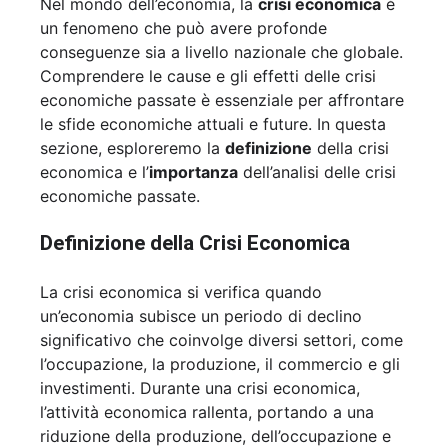
Nel mondo dell’economia, la
crisi economica
è
un fenomeno che può avere profonde
conseguenze sia a livello nazionale che globale.
Comprendere le cause e gli effetti delle crisi
economiche passate è essenziale per affrontare
le sfide economiche attuali e future. In questa
sezione, esploreremo la
definizione
della crisi
economica e l’
importanza
dell’analisi delle crisi
economiche passate.
Definizione della Crisi Economica
La crisi economica si verifica quando
un’economia subisce un periodo di declino
significativo che coinvolge diversi settori, come
l’occupazione, la produzione, il commercio e gli
investimenti. Durante una crisi economica,
l’attività economica rallenta, portando a una
riduzione della produzione, dell’occupazione e