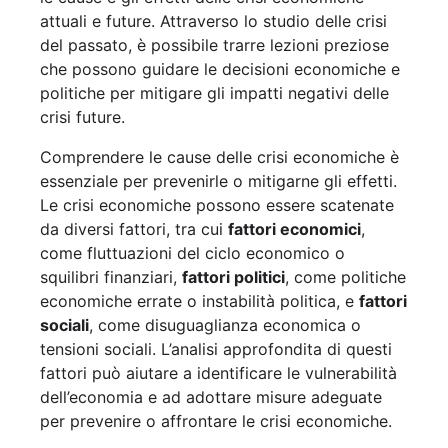
attuali e future. Attraverso lo studio delle crisi
del passato, è possibile trarre lezioni preziose
che possono guidare le decisioni economiche e
politiche per mitigare gli impatti negativi delle
crisi future.
Comprendere le cause delle crisi economiche è
essenziale per prevenirle o mitigarne gli effetti.
Le crisi economiche possono essere scatenate
da diversi fattori, tra cui
fattori economici
,
come fluttuazioni del ciclo economico o
squilibri finanziari,
fattori politici
, come politiche
economiche errate o instabilità politica, e
fattori
sociali
, come disuguaglianza economica o
tensioni sociali. L’analisi approfondita di questi
fattori può aiutare a identificare le vulnerabilità
dell’economia e ad adottare misure adeguate
per prevenire o affrontare le crisi economiche.