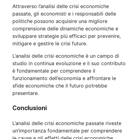
Attraverso l’analisi delle crisi economiche
passate, gli economisti e i responsabili delle
politiche possono acquisire una migliore
comprensione delle dinamiche economiche e
sviluppare strategie più efficaci per prevenire,
mitigare e gestire le crisi future.
L’analisi delle crisi economiche è un campo di
studio in continua evoluzione e il suo contributo
è fondamentale per comprendere il
funzionamento dell’economia e affrontare le
sfide economiche che il futuro potrebbe
presentare.
Conclusioni
L’analisi delle crisi economiche passate riveste
un’importanza fondamentale per comprendere
le cause e gli effetti delle crisi economiche