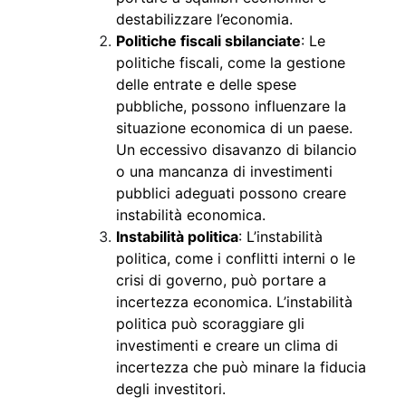
destabilizzare l’economia.
Politiche fiscali sbilanciate
: Le
politiche fiscali, come la gestione
delle entrate e delle spese
pubbliche, possono influenzare la
situazione economica di un paese.
Un eccessivo disavanzo di bilancio
o una mancanza di investimenti
pubblici adeguati possono creare
instabilità economica.
Instabilità politica
: L’instabilità
politica, come i conflitti interni o le
crisi di governo, può portare a
incertezza economica. L’instabilità
politica può scoraggiare gli
investimenti e creare un clima di
incertezza che può minare la fiducia
degli investitori.