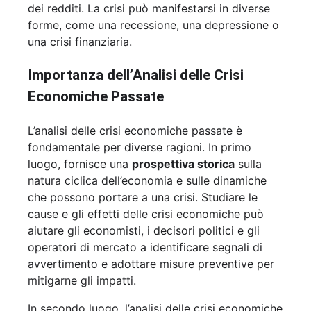
dei redditi. La crisi può manifestarsi in diverse
forme, come una recessione, una depressione o
una crisi finanziaria.
Importanza dell’Analisi delle Crisi
Economiche Passate
L’analisi delle crisi economiche passate è
fondamentale per diverse ragioni. In primo
luogo, fornisce una
prospettiva storica
sulla
natura ciclica dell’economia e sulle dinamiche
che possono portare a una crisi. Studiare le
cause e gli effetti delle crisi economiche può
aiutare gli economisti, i decisori politici e gli
operatori di mercato a identificare segnali di
avvertimento e adottare misure preventive per
mitigarne gli impatti.
In secondo luogo, l’analisi delle crisi economiche