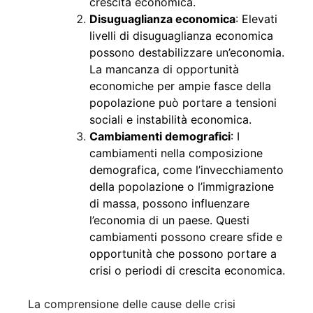
crescita economica.
Disuguaglianza economica
: Elevati
livelli di disuguaglianza economica
possono destabilizzare un’economia.
La mancanza di opportunità
economiche per ampie fasce della
popolazione può portare a tensioni
sociali e instabilità economica.
Cambiamenti demografici
: I
cambiamenti nella composizione
demografica, come l’invecchiamento
della popolazione o l’immigrazione
di massa, possono influenzare
l’economia di un paese. Questi
cambiamenti possono creare sfide e
opportunità che possono portare a
crisi o periodi di crescita economica.
La comprensione delle cause delle crisi