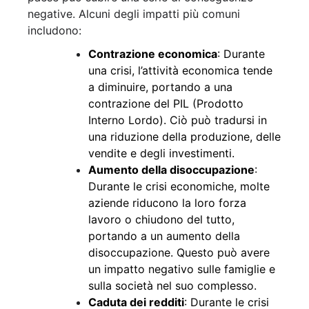
negative. Alcuni degli impatti più comuni
includono:
Contrazione economica
: Durante
una crisi, l’attività economica tende
a diminuire, portando a una
contrazione del PIL (Prodotto
Interno Lordo). Ciò può tradursi in
una riduzione della produzione, delle
vendite e degli investimenti.
Aumento della disoccupazione
:
Durante le crisi economiche, molte
aziende riducono la loro forza
lavoro o chiudono del tutto,
portando a un aumento della
disoccupazione. Questo può avere
un impatto negativo sulle famiglie e
sulla società nel suo complesso.
Caduta dei redditi
: Durante le crisi