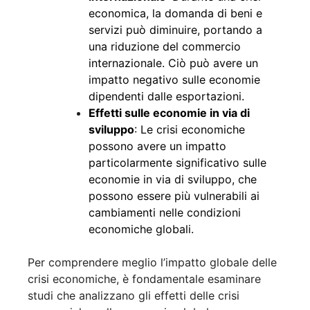
economica, la domanda di beni e
servizi può diminuire, portando a
una riduzione del commercio
internazionale. Ciò può avere un
impatto negativo sulle economie
dipendenti dalle esportazioni.
Effetti sulle economie in via di
sviluppo
: Le crisi economiche
possono avere un impatto
particolarmente significativo sulle
economie in via di sviluppo, che
possono essere più vulnerabili ai
cambiamenti nelle condizioni
economiche globali.
Per comprendere meglio l’impatto globale delle
crisi economiche, è fondamentale esaminare
studi che analizzano gli effetti delle crisi