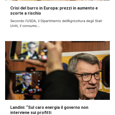
Crisi del burro in Europa: prezzi in aumento e
scorte a rischio
Secondo l’USDA, il Dipartimento dell’Agricoltura degli Stati
Uniti, il consumo…
Landini: “Sul caro energia il governo non
interviene sui profitti