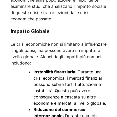
economiche sulla popolazione, è importante
esaminare studi che analizzano l’impatto sociale
di queste crisi e trarre lezioni dalle crisi
economiche passate.
Impatto Globale
Le crisi economiche non si limitano a influenzare
singoli paesi, ma possono avere un impatto a
livello globale. Alcuni degli impatti più comuni
includono:
Instabilità finanziaria
: Durante una
crisi economica, i mercati finanziari
possono subire forti fluttuazioni e
instabilità. Questo può avere
conseguenze a cascata su altre
economie e mercati a livello globale.
Riduzione del commercio
internazionale
: Durante una crisi