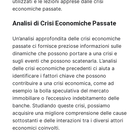
utilizzati e le lezioni apprese dalle crisi
economiche passate.
Analisi di Crisi Economiche Passate
Un’analisi approfondita delle crisi economiche
passate ci fornisce preziose informazioni sulle
dinamiche che possono portare a una crisi e
sugli eventi che possono scatenarla. L’analisi
delle crisi economiche precedenti ci aiuta a
identificare i fattori chiave che possono
contribuire a una crisi economica, come ad
esempio la bolla speculativa del mercato
immobiliare o l’eccessivo indebitamento delle
banche. Studiando queste crisi, possiamo
acquisire una migliore comprensione delle cause
sottostanti e delle interazioni tra i diversi attori
economici coinvolti.