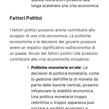
lunga scatenare una crisi economica.
Fattori Politici
I fattori politici possono anche contribuire allo
scoppio di una crisi economica. Le politiche
economiche e le decisioni dei governi possono
avere un impatto significativo sull’economia di
un paese. Alcuni dei fattori politici che possono
contribuire alle crisi economiche includono:
Politiche monetarie errate
: Le
decisioni di politica monetaria, come
la gestione dell’offerta di moneta da
parte delle banche centrali, possono
influenzare la stabilità economica.
Una politica monetaria troppo
restrittiva o troppo espansiva può
portare a squilibri economici e