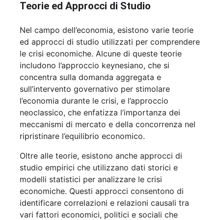
Teorie ed Approcci di Studio
Nel campo dell’economia, esistono varie teorie
ed approcci di studio utilizzati per comprendere
le crisi economiche. Alcune di queste teorie
includono l’approccio keynesiano, che si
concentra sulla domanda aggregata e
sull’intervento governativo per stimolare
l’economia durante le crisi, e l’approccio
neoclassico, che enfatizza l’importanza dei
meccanismi di mercato e della concorrenza nel
ripristinare l’equilibrio economico.
Oltre alle teorie, esistono anche approcci di
studio empirici che utilizzano dati storici e
modelli statistici per analizzare le crisi
economiche. Questi approcci consentono di
identificare correlazioni e relazioni causali tra
vari fattori economici, politici e sociali che