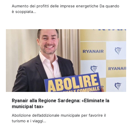
Aumento dei profitti delle imprese energetiche Da quando
è scoppiata…
Ryanair alla Regione Sardegna: «Eliminate la
municipal tax»
Abolizione dell’addizionale municipale per favorire il
turismo e i viaggi…