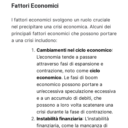
Fattori Economici
I fattori economici svolgono un ruolo cruciale
nel precipitare una crisi economica. Alcuni dei
principali fattori economici che possono portare
a una crisi includono:
Cambiamenti nel ciclo economico
:
L’economia tende a passare
attraverso fasi di espansione e
contrazione, noto come
ciclo
economico
. Le fasi di boom
economico possono portare a
un’eccessiva speculazione eccessiva
e a un accumulo di debiti, che
possono a loro volta scatenare una
crisi durante la fase di contrazione.
Instabilità finanziaria
: L’instabilità
finanziaria, come la mancanza di