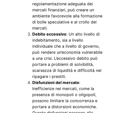
regolamentazione adeguata dei
mercati finanziari, può creare un
ambiente favorevole alla formazione
di bolle speculative e al crollo dei
mercati.
Debito eccessivo
: Un alto livello di
indebitamento, sia a livello
individuale che a livello di governo,
può rendere un’economia vulnerabile
a una crisi. L’eccessivo debito può
portare a problemi di solvibilità,
scarsezza di liquidità e difficoltà nel
ripagare i prestiti.
Disfunzioni del mercato
:
Inefficienze nei mercati, come la
presenza di monopoli o oligopoli,
possono limitare la concorrenza e
portare a distorsioni economiche.
Queste disfunzioni possono alla