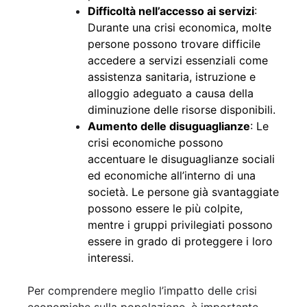
Difficoltà nell’accesso ai servizi
:
Durante una crisi economica, molte
persone possono trovare difficile
accedere a servizi essenziali come
assistenza sanitaria, istruzione e
alloggio adeguato a causa della
diminuzione delle risorse disponibili.
Aumento delle disuguaglianze
: Le
crisi economiche possono
accentuare le disuguaglianze sociali
ed economiche all’interno di una
società. Le persone già svantaggiate
possono essere le più colpite,
mentre i gruppi privilegiati possono
essere in grado di proteggere i loro
interessi.
Per comprendere meglio l’impatto delle crisi