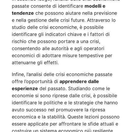
passate consente di identificare
modelli e
tendenze
che possono aiutare nella previsione
e nella gestione delle crisi future. Attraverso lo
studio delle crisi economiche, è possibile
identificare gli indicatori chiave e i fattori di
rischio che possono portare a una crisi,
consentendo alle autorità e agli operatori
economici di adottare misure tempestive per
attenuarne gli effetti.
Infine, l’analisi delle crisi economiche passate
offre l’opportunità di
apprendere dalle
esperienze
del passato. Studiando come le
economie si sono riprese dalle crisi, è possibile
identificare le politiche e le strategie che hanno
avuto successo nel promuovere la ripresa
economica e la stabilità. Queste lezioni possono
essere applicate per affrontare le sfide attuali e
costruire un sistema economico più resiliente.