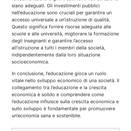
siano adeguati. Gli investimenti pubblici
nell’educazione sono cruciali per garantire un
accesso universale a un’istruzione di qualità.
Questo significa fornire risorse adeguate alle
scuole e alle università, migliorare la formazione
degli insegnanti e garantire l’accesso
all’istruzione a tutti i membri della società,
indipendentemente dalla loro situazione
socioeconomica.
In conclusione, l’educazione gioca un ruolo
vitale nello sviluppo economico di una società. Il
collegamento tra l’educazione e la crescita
economica è solido e comprendere come
l’educazione influisce sulla crescita economica e
sullo sviluppo è fondamentale per promuovere
un’economia sana e sostenibile.