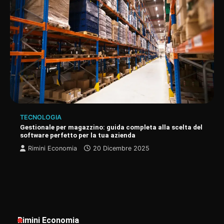
TECNOLOGIA
Gestionale per magazzino: guida completa alla scelta del
software perfetto per la tua azienda
Rimini Economia
20 Dicembre 2025
Rimini Economia