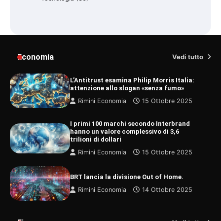
Economia
Vedi tutto
L’Antitrust esamina Philip Morris Italia:
attenzione allo slogan «senza fumo»
Rimini Economia
15 Ottobre 2025
I primi 100 marchi secondo Interbrand
hanno un valore complessivo di 3,6
trilioni di dollari
Rimini Economia
15 Ottobre 2025
BRT lancia la divisione Out of Home.
Rimini Economia
14 Ottobre 2025