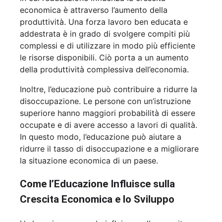
economica è attraverso l’aumento della
produttività. Una forza lavoro ben educata e
addestrata è in grado di svolgere compiti più
complessi e di utilizzare in modo più efficiente
le risorse disponibili. Ciò porta a un aumento
della produttività complessiva dell’economia.
Inoltre, l’educazione può contribuire a ridurre la
disoccupazione. Le persone con un’istruzione
superiore hanno maggiori probabilità di essere
occupate e di avere accesso a lavori di qualità.
In questo modo, l’educazione può aiutare a
ridurre il tasso di disoccupazione e a migliorare
la situazione economica di un paese.
Come l’Educazione Influisce sulla
Crescita Economica e lo Sviluppo