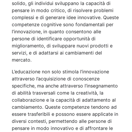
solido, gli individui sviluppano la capacità di
pensare in modo critico, di risolvere problemi
complessi e di generare idee innovative. Queste
competenze cognitive sono fondamentali per
l’innovazione, in quanto consentono alle
persone di identificare opportunità di
miglioramento, di sviluppare nuovi prodotti e
servizi, e di adattarsi ai cambiamenti del
mercato.
L’educazione non solo stimola l’innovazione
attraverso l’acquisizione di conoscenze
specifiche, ma anche attraverso l’insegnamento
di abilità trasversali come la creatività, la
collaborazione e la capacità di adattamento al
cambiamento. Queste competenze tendono ad
essere trasferibili e possono essere applicate in
diversi contesti, permettendo alle persone di
pensare in modo innovativo e di affrontare le