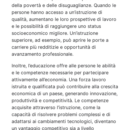
della povertà e delle disuguaglianze. Quando le
persone hanno accesso a un’istruzione di
qualità, aumentano le loro prospettive di lavoro
e le possibilità di raggiungere uno status
socioeconomico migliore. Un’istruzione
superiore, ad esempio, può aprire le porte a
carriere più redditizie e opportunità di
avanzamento professionale.
Inoltre, l’educazione offre alle persone le abilità
e le competenze necessarie per partecipare
attivamente all’economia. Una forza lavoro
istruita e qualificata può contribuire alla crescita
economica di un paese, generando innovazione,
produttività e competitività. Le competenze
acquisite attraverso l’istruzione, come la
capacità di risolvere problemi complessi e di
adattarsi ai cambiamenti tecnologici, diventano
un vantaggio competitivo sia a livello