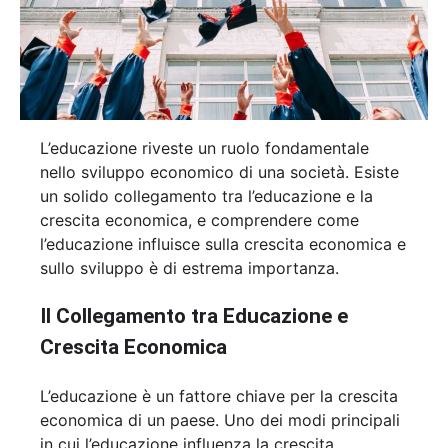
L’educazione riveste un ruolo fondamentale
nello sviluppo economico di una società. Esiste
un solido collegamento tra l’educazione e la
crescita economica, e comprendere come
l’educazione influisce sulla crescita economica e
sullo sviluppo è di estrema importanza.
Il Collegamento tra Educazione e
Crescita Economica
L’educazione è un fattore chiave per la crescita
economica di un paese. Uno dei modi principali
in cui l’educazione influenza la crescita