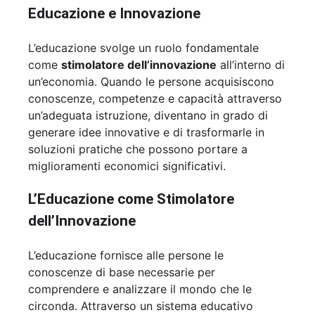
Educazione e Innovazione
L’educazione svolge un ruolo fondamentale
come
stimolatore dell’innovazione
all’interno di
un’economia. Quando le persone acquisiscono
conoscenze, competenze e capacità attraverso
un’adeguata istruzione, diventano in grado di
generare idee innovative e di trasformarle in
soluzioni pratiche che possono portare a
miglioramenti economici significativi.
L’Educazione come Stimolatore
dell’Innovazione
L’educazione fornisce alle persone le
conoscenze di base necessarie per
comprendere e analizzare il mondo che le
circonda. Attraverso un sistema educativo