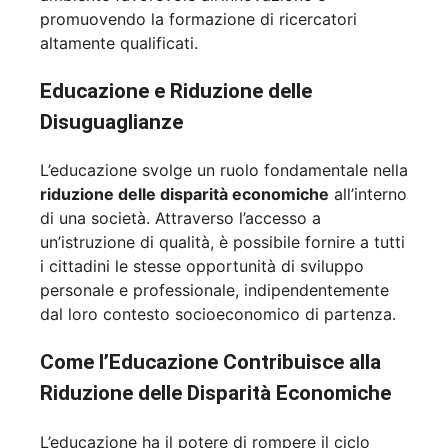
promuovendo la formazione di ricercatori
altamente qualificati.
Educazione e Riduzione delle
Disuguaglianze
L’educazione svolge un ruolo fondamentale nella
riduzione delle disparità economiche
all’interno
di una società. Attraverso l’accesso a
un’istruzione di qualità, è possibile fornire a tutti
i cittadini le stesse opportunità di sviluppo
personale e professionale, indipendentemente
dal loro contesto socioeconomico di partenza.
Come l’Educazione Contribuisce alla
Riduzione delle Disparità Economiche
L’educazione ha il potere di rompere il ciclo