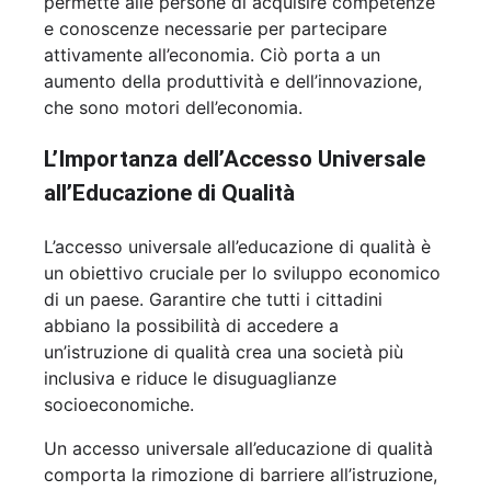
permette alle persone di acquisire competenze
e conoscenze necessarie per partecipare
attivamente all’economia. Ciò porta a un
aumento della produttività e dell’innovazione,
che sono motori dell’economia.
L’Importanza dell’Accesso Universale
all’Educazione di Qualità
L’accesso universale all’educazione di qualità è
un obiettivo cruciale per lo sviluppo economico
di un paese. Garantire che tutti i cittadini
abbiano la possibilità di accedere a
un’istruzione di qualità crea una società più
inclusiva e riduce le disuguaglianze
socioeconomiche.
Un accesso universale all’educazione di qualità
comporta la rimozione di barriere all’istruzione,