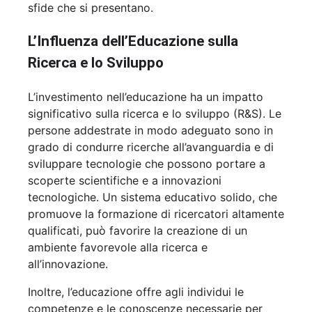
sfide che si presentano.
L’Influenza dell’Educazione sulla
Ricerca e lo Sviluppo
L’investimento nell’educazione ha un impatto
significativo sulla ricerca e lo sviluppo (R&S). Le
persone addestrate in modo adeguato sono in
grado di condurre ricerche all’avanguardia e di
sviluppare tecnologie che possono portare a
scoperte scientifiche e a innovazioni
tecnologiche. Un sistema educativo solido, che
promuove la formazione di ricercatori altamente
qualificati, può favorire la creazione di un
ambiente favorevole alla ricerca e
all’innovazione.
Inoltre, l’educazione offre agli individui le
competenze e le conoscenze necessarie per