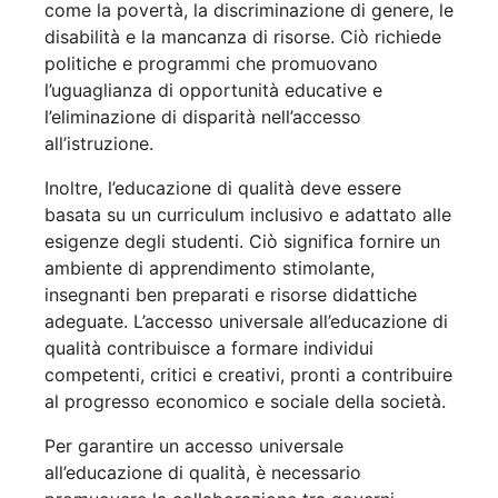
come la povertà, la discriminazione di genere, le
disabilità e la mancanza di risorse. Ciò richiede
politiche e programmi che promuovano
l’uguaglianza di opportunità educative e
l’eliminazione di disparità nell’accesso
all’istruzione.
Inoltre, l’educazione di qualità deve essere
basata su un curriculum inclusivo e adattato alle
esigenze degli studenti. Ciò significa fornire un
ambiente di apprendimento stimolante,
insegnanti ben preparati e risorse didattiche
adeguate. L’accesso universale all’educazione di
qualità contribuisce a formare individui
competenti, critici e creativi, pronti a contribuire
al progresso economico e sociale della società.
Per garantire un accesso universale
all’educazione di qualità, è necessario