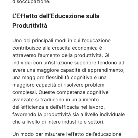
disoccupazione.
L’Effetto dell’Educazione sulla
Produttività
Uno dei principali modi in cui l’educazione
contribuisce alla crescita economica è
attraverso l’aumento della produttività. Gli
individui con un’istruzione superiore tendono ad
avere una maggiore capacità di apprendimento,
una maggiore flessibilità cognitiva e una
maggiore capacità di risolvere problemi
complessi. Queste competenze cognitive
avanzate si traducono in un aumento
dell’efficienza e dell’efficacia nel lavoro,
favorendo la produttività sia a livello individuale
che a livello di intere industrie e settori.
Un modo per misurare l’effetto dell’educazione