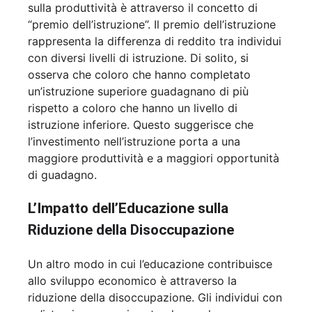
sulla produttività è attraverso il concetto di
“premio dell’istruzione”. Il premio dell’istruzione
rappresenta la differenza di reddito tra individui
con diversi livelli di istruzione. Di solito, si
osserva che coloro che hanno completato
un’istruzione superiore guadagnano di più
rispetto a coloro che hanno un livello di
istruzione inferiore. Questo suggerisce che
l’investimento nell’istruzione porta a una
maggiore produttività e a maggiori opportunità
di guadagno.
L’Impatto dell’Educazione sulla
Riduzione della Disoccupazione
Un altro modo in cui l’educazione contribuisce
allo sviluppo economico è attraverso la
riduzione della disoccupazione. Gli individui con