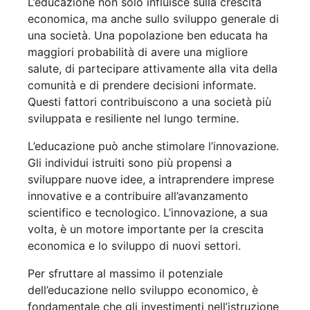
L’educazione non solo influisce sulla crescita
economica, ma anche sullo sviluppo generale di
una società. Una popolazione ben educata ha
maggiori probabilità di avere una migliore
salute, di partecipare attivamente alla vita della
comunità e di prendere decisioni informate.
Questi fattori contribuiscono a una società più
sviluppata e resiliente nel lungo termine.
L’educazione può anche stimolare l’innovazione.
Gli individui istruiti sono più propensi a
sviluppare nuove idee, a intraprendere imprese
innovative e a contribuire all’avanzamento
scientifico e tecnologico. L’innovazione, a sua
volta, è un motore importante per la crescita
economica e lo sviluppo di nuovi settori.
Per sfruttare al massimo il potenziale
dell’educazione nello sviluppo economico, è
fondamentale che gli investimenti nell’istruzione