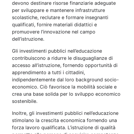
devono destinare risorse finanziarie adeguate
per sviluppare e mantenere infrastrutture
scolastiche, reclutare e formare insegnanti
qualificati, fornire materiali didattici e
promuovere l’innovazione nel campo
dell’istruzione.
Gli investimenti pubblici nell’educazione
contribuiscono a ridurre le disuguaglianze di
accesso all’istruzione, fornendo opportunità di
apprendimento a tutti i cittadini,
indipendentemente dal loro background socio-
economico. Ciò favorisce la mobilità sociale e
crea una base solida per lo sviluppo economico
sostenibile.
Inoltre, gli investimenti pubblici nell’educazione
stimolano la crescita economica fornendo una
forza lavoro qualificata. L’istruzione di qualità