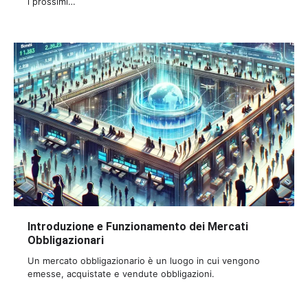
i prossimi…
Introduzione e Funzionamento dei Mercati
Obbligazionari
Un mercato obbligazionario è un luogo in cui vengono
emesse, acquistate e vendute obbligazioni.