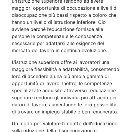
un’istruzione superiore tendono ad avere
maggiori opportunità di occupazione e livelli di
disoccupazione più bassi rispetto a coloro che
hanno un livello di istruzione inferiore. Ciò
avviene perché l’educazione fornisce alle
persone le competenze e le conoscenze
necessarie per adattarsi alle esigenze del
mercato del lavoro in continua evoluzione.
L’istruzione superiore offre ai lavoratori una
maggiore flessibilità e adattabilità, consentendo
loro di accedere a una più ampia gamma di
opportunità di lavoro. Inoltre, le competenze
specializzate acquisite attraverso l’educazione
superiore rendono gli individui più attraenti per i
datori di lavoro, aumentando le loro possibilità
di trovare un impiego stabile e ben remunerato.
Un modo per valutare l’impatto dell’educazione
sulla riduzione della disoccupazione è