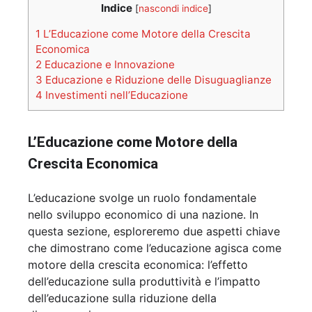
Indice
[
nascondi indice
]
1
L’Educazione come Motore della Crescita
Economica
2
Educazione e Innovazione
3
Educazione e Riduzione delle Disuguaglianze
4
Investimenti nell’Educazione
L’Educazione come Motore della
Crescita Economica
L’educazione svolge un ruolo fondamentale
nello sviluppo economico di una nazione. In
questa sezione, esploreremo due aspetti chiave
che dimostrano come l’educazione agisca come
motore della crescita economica: l’effetto
dell’educazione sulla produttività e l’impatto
dell’educazione sulla riduzione della