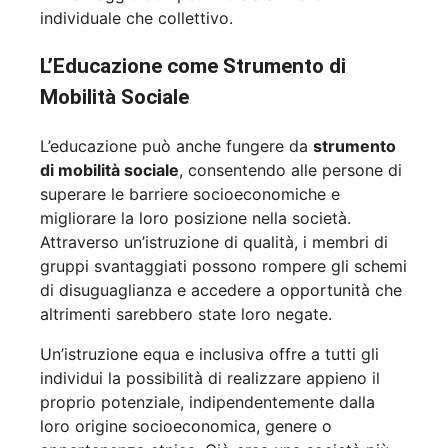
individuale che collettivo.
L’Educazione come Strumento di
Mobilità Sociale
L’educazione può anche fungere da
strumento
di mobilità sociale
, consentendo alle persone di
superare le barriere socioeconomiche e
migliorare la loro posizione nella società.
Attraverso un’istruzione di qualità, i membri di
gruppi svantaggiati possono rompere gli schemi
di disuguaglianza e accedere a opportunità che
altrimenti sarebbero state loro negate.
Un’istruzione equa e inclusiva offre a tutti gli
individui la possibilità di realizzare appieno il
proprio potenziale, indipendentemente dalla
loro origine socioeconomica, genere o