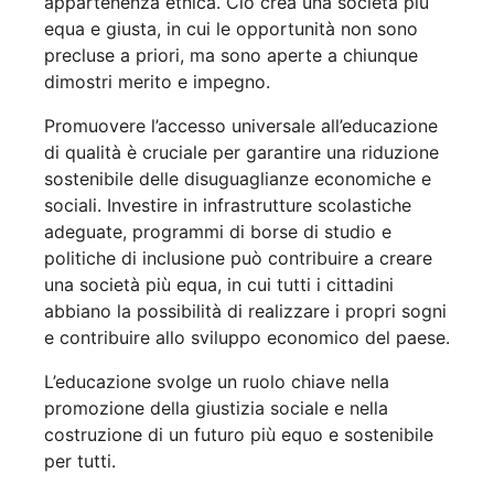
appartenenza etnica. Ciò crea una società più
equa e giusta, in cui le opportunità non sono
precluse a priori, ma sono aperte a chiunque
dimostri merito e impegno.
Promuovere l’accesso universale all’educazione
di qualità è cruciale per garantire una riduzione
sostenibile delle disuguaglianze economiche e
sociali. Investire in infrastrutture scolastiche
adeguate, programmi di borse di studio e
politiche di inclusione può contribuire a creare
una società più equa, in cui tutti i cittadini
abbiano la possibilità di realizzare i propri sogni
e contribuire allo sviluppo economico del paese.
L’educazione svolge un ruolo chiave nella
promozione della giustizia sociale e nella
costruzione di un futuro più equo e sostenibile
per tutti.