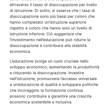
attraverso il tasso di disoccupazione per livello
di istruzione. Di solito, si osserva che i tassi di
disoccupazione sono più bassi per coloro che
hanno completato un’istruzione superiore
rispetto a coloro che hanno solo un livello di
istruzione inferiore. Ciò suggerisce che
l’investimento nell’educazione può ridurre la
disoccupazione e contribuire alla stabilità
economica.
L’educazione svolge un ruolo cruciale nello
sviluppo economico, aumentando la produttività
e riducendo la disoccupazione. Investire
nell’istruzione, promuovere l’accesso universale
a un’educazione di qualità e sviluppare politiche
che incoraggino la formazione continua
possono contribuire a garantire una crescita
economica sostenibile e inclusiva.