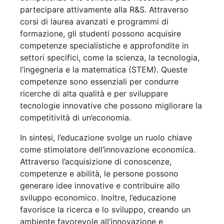
partecipare attivamente alla R&S. Attraverso
corsi di laurea avanzati e programmi di
formazione, gli studenti possono acquisire
competenze specialistiche e approfondite in
settori specifici, come la scienza, la tecnologia,
l’ingegneria e la matematica (STEM). Queste
competenze sono essenziali per condurre
ricerche di alta qualità e per sviluppare
tecnologie innovative che possono migliorare la
competitività di un’economia.
In sintesi, l’educazione svolge un ruolo chiave
come stimolatore dell’innovazione economica.
Attraverso l’acquisizione di conoscenze,
competenze e abilità, le persone possono
generare idee innovative e contribuire allo
sviluppo economico. Inoltre, l’educazione
favorisce la ricerca e lo sviluppo, creando un
ambiente favorevole all’innovazione e