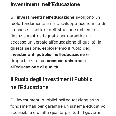
Investimenti nell’Educazione
Gli
investimenti nell’educazione
svolgono un
ruolo fondamentale nello sviluppo economico di
un paese. Il settore dell’istruzione richiede un
finanziamento adeguato per garantire un
accesso universale all’educazione di qualità. In
questa sezione, esploreremo il ruolo degli
investimenti pubblici nell’educazione
e
l’importanza di un
accesso universale
all’educazione di qualità
.
Il Ruolo degli Investimenti Pubblici
nell’Educazione
Gli investimenti pubblici nell’educazione sono
fondamentali per garantire un sistema educativo
accessibile e di alta qualità per tutti. I governi