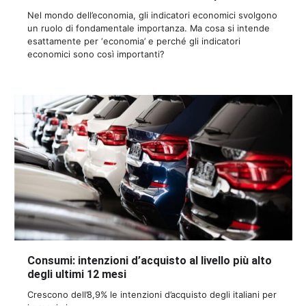
Nel mondo dell’economia, gli indicatori economici svolgono
un ruolo di fondamentale importanza. Ma cosa si intende
esattamente per ‘economia’ e perché gli indicatori
economici sono così importanti?
Consumi: intenzioni d’acquisto al livello più alto
degli ultimi 12 mesi
Crescono dell’8,9% le intenzioni d’acquisto degli italiani per