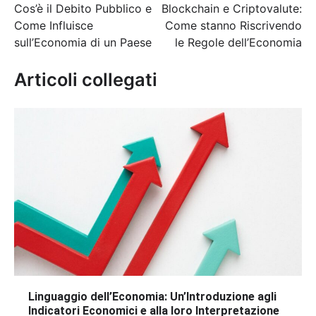
Cos’è il Debito Pubblico e
Blockchain e Criptovalute:
articoli
Come Influisce
Come stanno Riscrivendo
sull’Economia di un Paese
le Regole dell’Economia
Articoli collegati
Linguaggio dell’Economia: Un’Introduzione agli
Indicatori Economici e alla loro Interpretazione