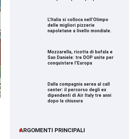
L’Italia si colloca nell’Olimpo
delle migliori pizzerie
napoletane a livello mondiale.
Mozzarella, ricotta di bufala e
San Daniele: tre DOP unite per
conquistare l’Europa
Dalla compagnia aerea al call
center: il percorso degli ex
dipendenti di Air Italy tre anni
dopo la chiusura
ARGOMENTI PRINCIPALI