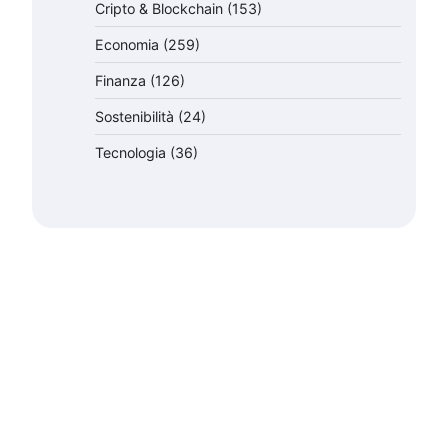
Cripto & Blockchain
(153)
Economia
(259)
Finanza
(126)
Sostenibilità
(24)
Tecnologia
(36)