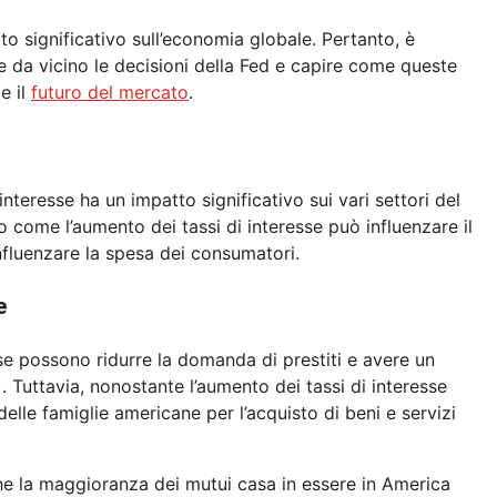
to significativo sull’economia globale. Pertanto, è
re da vicino le decisioni della Fed e capire come queste
e il
futuro del mercato
.
interesse ha un impatto significativo sui vari settori del
 come l’aumento dei tassi di interesse può influenzare il
fluenzare la spesa dei consumatori.
e
sse possono ridurre la domanda di prestiti e avere un
). Tuttavia, nonostante l’aumento dei tassi di interesse
delle famiglie americane per l’acquisto di beni e servizi
che la maggioranza dei mutui casa in essere in America