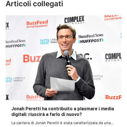
Articoli collegati
Jonah Peretti ha contribuito a plasmare i media
digitali: riuscirà a farlo di nuovo?
La carriera di Jonah Peretti è stata caratterizzata da una…