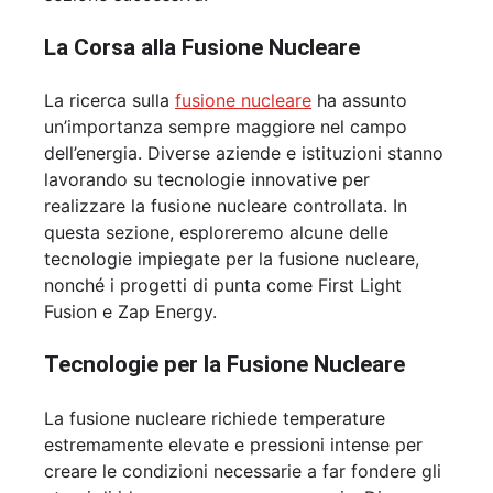
La Corsa alla Fusione Nucleare
La ricerca sulla
fusione nucleare
ha assunto
un’importanza sempre maggiore nel campo
dell’energia. Diverse aziende e istituzioni stanno
lavorando su tecnologie innovative per
realizzare la fusione nucleare controllata. In
questa sezione, esploreremo alcune delle
tecnologie impiegate per la fusione nucleare,
nonché i progetti di punta come First Light
Fusion e Zap Energy.
Tecnologie per la Fusione Nucleare
La fusione nucleare richiede temperature
estremamente elevate e pressioni intense per
creare le condizioni necessarie a far fondere gli