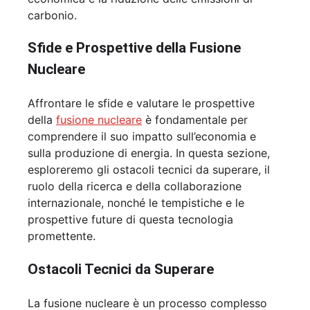
carbonio.
Sfide e Prospettive della Fusione
Nucleare
Affrontare le sfide e valutare le prospettive
della
fusione nucleare
è fondamentale per
comprendere il suo impatto sull’economia e
sulla produzione di energia. In questa sezione,
esploreremo gli ostacoli tecnici da superare, il
ruolo della ricerca e della collaborazione
internazionale, nonché le tempistiche e le
prospettive future di questa tecnologia
promettente.
Ostacoli Tecnici da Superare
La fusione nucleare è un processo complesso