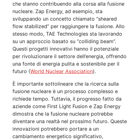
che stanno contribuendo alla corsa alla fusione
nucleare. Zap Energy, ad esempio, sta
sviluppando un concetto chiamato “sheared
flow stabilized” per raggiungere la fusione. Allo
stesso modo, TAE Technologies sta lavorando
su un approccio basato su “colliding beam”.
Questi progetti innovativi hanno il potenziale
per rivoluzionare il settore dell’energia, offrendo
una fonte di energia pulita e sostenibile per il
futuro (
World Nuclear Association
).
È importante sottolineare che la ricerca sulla
fusione nucleare è un processo complesso e
richiede tempo. Tuttavia, il progresso fatto da
aziende come First Light Fusion e Zap Energy
dimostra che la fusione nucleare potrebbe
diventare una realtà nel prossimo futuro. Queste
innovazioni potrebbero portare a un
cambiamento energetico significativo,