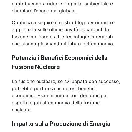
contribuendo a ridurre l’impatto ambientale e
stimolare l’economia globale.
Continua a seguire il nostro blog per rimanere
aggiornato sulle ultime novità riguardanti la
fusione nucleare e altre tecnologie emergenti
che stanno plasmando il futuro dell’economia.
Potenziali Benefici Economici della
Fusione Nucleare
La fusione nucleare, se sviluppata con successo,
potrebbe portare a numerosi benefici
economici. Esaminiamo alcuni dei principali
aspetti legati all’economia della fusione
nucleare.
Impatto sulla Produzione di Energia