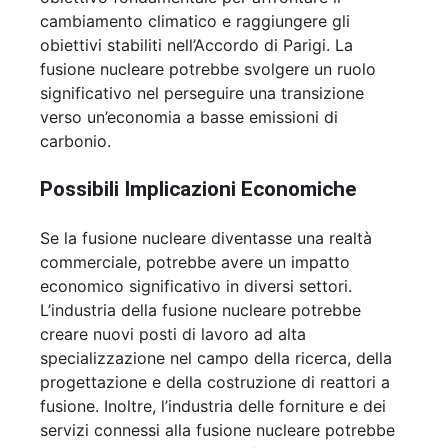
cambiamento climatico e raggiungere gli
obiettivi stabiliti nell’Accordo di Parigi. La
fusione nucleare potrebbe svolgere un ruolo
significativo nel perseguire una transizione
verso un’economia a basse emissioni di
carbonio.
Possibili Implicazioni Economiche
Se la fusione nucleare diventasse una realtà
commerciale, potrebbe avere un impatto
economico significativo in diversi settori.
L’industria della fusione nucleare potrebbe
creare nuovi posti di lavoro ad alta
specializzazione nel campo della ricerca, della
progettazione e della costruzione di reattori a
fusione. Inoltre, l’industria delle forniture e dei
servizi connessi alla fusione nucleare potrebbe