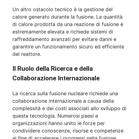
Un altro ostacolo tecnico è la gestione del
calore generato durante la fusione. La quantità
di calore prodotta da una reazione di fusione è
estremamente elevata e richiede sistemi di
raffreddamento avanzati per evitare danni e
garantire un funzionamento sicuro ed efficiente
del reattore.
Il Ruolo della Ricerca e della
Collaborazione Internazionale
La ricerca sulla fusione nucleare richiede una
collaborazione internazionale a causa della
complessità e dei costi associati allo sviluppo di
questa tecnologia. Numerosi paesi e
organizzazioni hanno unito le forze per
condividere conoscenze, risorse e competenze
al fine di accelerare i progressi nella fusione