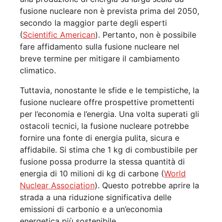
fusione nucleare non è prevista prima del 2050,
secondo la maggior parte degli esperti
(
Scientific American
). Pertanto, non è possibile
fare affidamento sulla fusione nucleare nel
breve termine per mitigare il cambiamento
climatico.
Tuttavia, nonostante le sfide e le tempistiche, la
fusione nucleare offre prospettive promettenti
per l’economia e l’energia. Una volta superati gli
ostacoli tecnici, la fusione nucleare potrebbe
fornire una fonte di energia pulita, sicura e
affidabile. Si stima che 1 kg di combustibile per
fusione possa produrre la stessa quantità di
energia di 10 milioni di kg di carbone (
World
Nuclear Association
). Questo potrebbe aprire la
strada a una riduzione significativa delle
emissioni di carbonio e a un’economia
energetica più sostenibile.