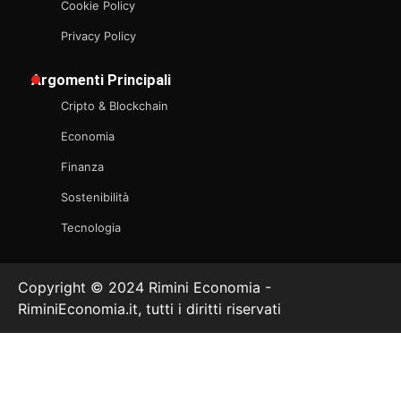
Cookie Policy
Privacy Policy
Argomenti Principali
Cripto & Blockchain
Economia
Finanza
Sostenibilità
Tecnologia
Copyright © 2024 Rimini Economia -
RiminiEconomia.it, tutti i diritti riservati