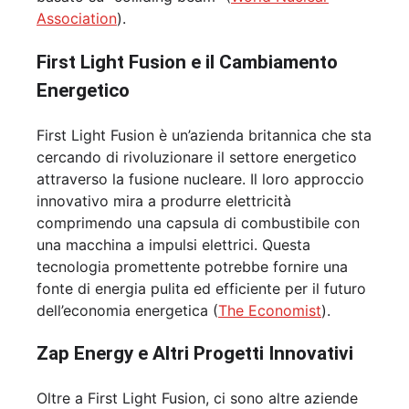
Association
).
First Light Fusion e il Cambiamento
Energetico
First Light Fusion è un’azienda britannica che sta
cercando di rivoluzionare il settore energetico
attraverso la fusione nucleare. Il loro approccio
innovativo mira a produrre elettricità
comprimendo una capsula di combustibile con
una macchina a impulsi elettrici. Questa
tecnologia promettente potrebbe fornire una
fonte di energia pulita ed efficiente per il futuro
dell’economia energetica (
The Economist
).
Zap Energy e Altri Progetti Innovativi
Oltre a First Light Fusion, ci sono altre aziende