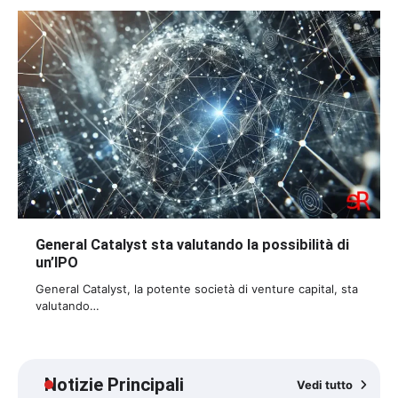
General Catalyst sta valutando la possibilità di
un’IPO
General Catalyst, la potente società di venture capital, sta
valutando…
Notizie Principali
Vedi tutto