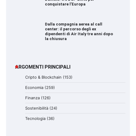
conquistare l’Europa
Dalla compagnia aerea al call
center: il percorso degli ex
dipendenti di Air Italy tre anni dopo
la chiusura
ARGOMENTI PRINCIPALI
Cripto & Blockchain
(153)
Economia
(259)
Finanza
(126)
Sostenibilità
(24)
Tecnologia
(36)