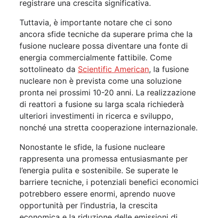
registrare una crescita significativa.
Tuttavia, è importante notare che ci sono
ancora sfide tecniche da superare prima che la
fusione nucleare possa diventare una fonte di
energia commercialmente fattibile. Come
sottolineato da
Scientific American
, la fusione
nucleare non è prevista come una soluzione
pronta nei prossimi 10-20 anni. La realizzazione
di reattori a fusione su larga scala richiederà
ulteriori investimenti in ricerca e sviluppo,
nonché una stretta cooperazione internazionale.
Nonostante le sfide, la fusione nucleare
rappresenta una promessa entusiasmante per
l’energia pulita e sostenibile. Se superate le
barriere tecniche, i potenziali benefici economici
potrebbero essere enormi, aprendo nuove
opportunità per l’industria, la crescita
economica e la riduzione delle emissioni di