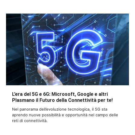
L’era del 5G e 6G: Microsoft, Google e altri
Plasmano il Futuro della Connettività per te!
Nel panorama dell’evoluzione tecnologica, il 5G sta
aprendo nuove possibilità e opportunità nel campo delle
reti di connettività.