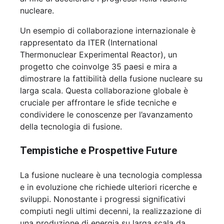
nucleare.
Un esempio di collaborazione internazionale è
rappresentato da ITER (International
Thermonuclear Experimental Reactor), un
progetto che coinvolge 35 paesi e mira a
dimostrare la fattibilità della fusione nucleare su
larga scala. Questa collaborazione globale è
cruciale per affrontare le sfide tecniche e
condividere le conoscenze per l’avanzamento
della tecnologia di fusione.
Tempistiche e Prospettive Future
La fusione nucleare è una tecnologia complessa
e in evoluzione che richiede ulteriori ricerche e
sviluppi. Nonostante i progressi significativi
compiuti negli ultimi decenni, la realizzazione di
una produzione di energia su larga scala da