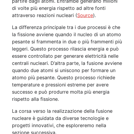
partire dagli atomi. Entrambe generano milioni
di volte più energia rispetto ad altre fonti
attraverso reazioni nucleari (
Source
).
La differenza principale tra i due processi è che
la fissione avviene quando il nucleo di un atomo
pesante si frammenta in due o più frammenti più
leggeri. Questo processo rilascia energia e può
essere controllato per generare elettricità nelle
centrali nucleari. D’altra parte, la fusione avviene
quando due atomi si uniscono per formare un
atomo più pesante. Questo processo richiede
temperature e pressioni estreme per avere
successo e può produrre molta più energia
rispetto alla fissione.
La corsa verso la realizzazione della fusione
nucleare è guidata da diverse tecnologie e
progetti innovativi, che esploreremo nella
sezione successiva.