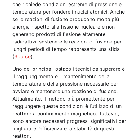
che richiede condizioni estreme di pressione e
temperatura per fondere i nuclei atomici. Anche
se le reazioni di fusione producono molta più
energia rispetto alla fissione nucleare e non
generano prodotti di fissione altamente
radioattivi, sostenere le reazioni di fusione per
lunghi periodi di tempo rappresenta una sfida
(
Source
).
Uno dei principali ostacoli tecnici da superare è
il raggiungimento e il mantenimento della
temperatura e della pressione necessarie per
avviare e mantenere una reazione di fusione.
Attualmente, il metodo più promettente per
raggiungere queste condizioni è l’utilizzo di un
reattore a confinamento magnetico. Tuttavia,
sono ancora necessari progressi significativi per
migliorare l’efficienza e la stabilità di questi
reattori.