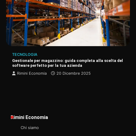
TECNOLOGIA
Gestionale per magazzino: guida completa alla scelta del
software perfetto per la tua azienda
Rimini Economia
20 Dicembre 2025
Rimini Economia
Chi siamo