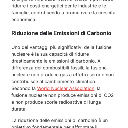
ridurre i costi energetici per le industrie e le
famiglie, contribuendo a promuovere la crescita
economica.
Riduzione delle Emissioni di Carbonio
Uno dei vantaggi più significativi della fusione
nucleare è la sua capacità di ridurre
drasticamente le emissioni di carbonio. A
differenza dei combustibili fossili, la fusione
nucleare non produce gas a effetto serra e non
contribuisce al cambiamento climatico.
Secondo la
World Nuclear Association
, la
fusione nucleare non produce emissioni di CO2
e non produce scorie radioattive di lunga
durata.
La riduzione delle emissioni di carbonio è un
obiettivo fondamentale per affrontare il