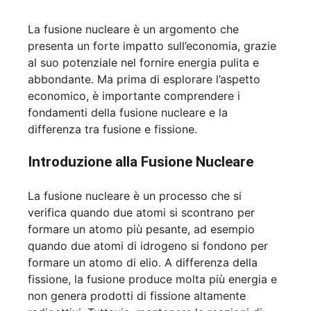
La fusione nucleare è un argomento che
presenta un forte impatto sull’economia, grazie
al suo potenziale nel fornire energia pulita e
abbondante. Ma prima di esplorare l’aspetto
economico, è importante comprendere i
fondamenti della fusione nucleare e la
differenza tra fusione e fissione.
Introduzione alla Fusione Nucleare
La fusione nucleare è un processo che si
verifica quando due atomi si scontrano per
formare un atomo più pesante, ad esempio
quando due atomi di idrogeno si fondono per
formare un atomo di elio. A differenza della
fissione, la fusione produce molta più energia e
non genera prodotti di fissione altamente