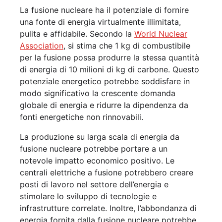
La fusione nucleare ha il potenziale di fornire
una fonte di energia virtualmente illimitata,
pulita e affidabile. Secondo la
World Nuclear
Association
, si stima che 1 kg di combustibile
per la fusione possa produrre la stessa quantità
di energia di 10 milioni di kg di carbone. Questo
potenziale energetico potrebbe soddisfare in
modo significativo la crescente domanda
globale di energia e ridurre la dipendenza da
fonti energetiche non rinnovabili.
La produzione su larga scala di energia da
fusione nucleare potrebbe portare a un
notevole impatto economico positivo. Le
centrali elettriche a fusione potrebbero creare
posti di lavoro nel settore dell’energia e
stimolare lo sviluppo di tecnologie e
infrastrutture correlate. Inoltre, l’abbondanza di
energia fornita dalla fusione nucleare potrebbe