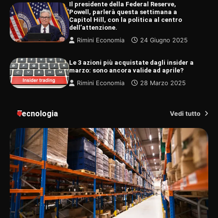
Il presidente della Federal Reserve,
Powell, parlerà questa settimana a
Capitol Hill, con la politica al centro
dell’attenzione.
Rimini Economia
24 Giugno 2025
Le 3 azioni più acquistate dagli insider a
marzo: sono ancora valide ad aprile?
Rimini Economia
28 Marzo 2025
Tecnologia
Vedi tutto