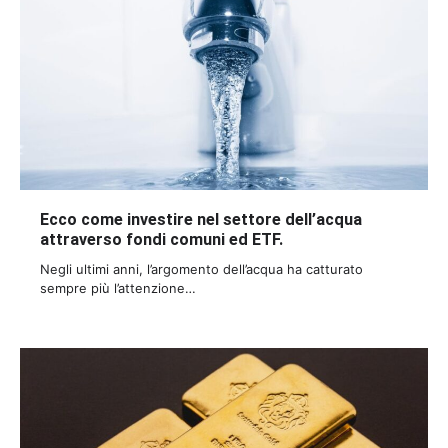
Ecco come investire nel settore dell’acqua
attraverso fondi comuni ed ETF.
Negli ultimi anni, l’argomento dell’acqua ha catturato
sempre più l’attenzione…