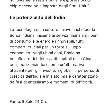
nonostante le restrizioni alle esportazioni di
chip e tecnologie imposte dagli Stati Uniti”.
Le potenzialità dell’India
La tecnologia è un settore chiave anche per la
Borsa indiana, insieme ai servizi finanziari, i beni
di consumo e le energie rinnovabili, tutti
comparti cruciali per un forte sviluppo
economico. Negli ultimi anni, l’India ha
beneficiato dei deflussi di capitali dalla Cina in
crisi, posizionandosi come un’alternativa
attraente per gli investitori globali. Il percorso di
crescita dell’India è iniziato, ma è caratterizzato
da fasi di entusiasmo e momenti di difficoltà.
Fonte: Il Sole 24 Ore