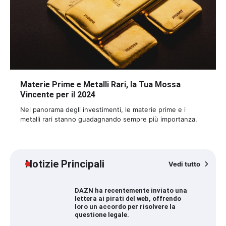
Materie Prime e Metalli Rari, la Tua Mossa
Vincente per il 2024
Nel panorama degli investimenti, le materie prime e i
metalli rari stanno guadagnando sempre più importanza.
Notizie Principali
Vedi tutto
DAZN ha recentemente inviato una
lettera ai pirati del web, offrendo
loro un accordo per risolvere la
questione legale.