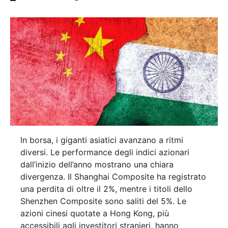
In borsa, i giganti asiatici avanzano a ritmi
diversi. Le performance degli indici azionari
dall’inizio dell’anno mostrano una chiara
divergenza. Il Shanghai Composite ha registrato
una perdita di oltre il 2%, mentre i titoli dello
Shenzhen Composite sono saliti del 5%. Le
azioni cinesi quotate a Hong Kong, più
accessibili agli investitori stranieri, hanno