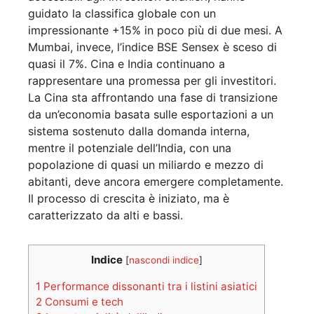
guidato la classifica globale con un
impressionante +15% in poco più di due mesi. A
Mumbai, invece, l’indice BSE Sensex è sceso di
quasi il 7%. Cina e India continuano a
rappresentare una promessa per gli investitori.
La Cina sta affrontando una fase di transizione
da un’economia basata sulle esportazioni a un
sistema sostenuto dalla domanda interna,
mentre il potenziale dell’India, con una
popolazione di quasi un miliardo e mezzo di
abitanti, deve ancora emergere completamente.
Il processo di crescita è iniziato, ma è
caratterizzato da alti e bassi.
Indice
[
nascondi indice
]
1
Performance dissonanti tra i listini asiatici
2
Consumi e tech