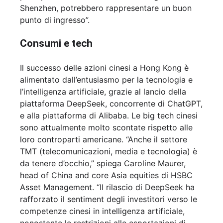
Shenzhen, potrebbero rappresentare un buon
punto di ingresso”.
Consumi e tech
Il successo delle azioni cinesi a Hong Kong è
alimentato dall’entusiasmo per la tecnologia e
l’intelligenza artificiale, grazie al lancio della
piattaforma DeepSeek, concorrente di ChatGPT,
e alla piattaforma di Alibaba. Le big tech cinesi
sono attualmente molto scontate rispetto alle
loro controparti americane. “Anche il settore
TMT (telecomunicazioni, media e tecnologia) è
da tenere d’occhio,” spiega Caroline Maurer,
head of China and core Asia equities di HSBC
Asset Management. “Il rilascio di DeepSeek ha
rafforzato il sentiment degli investitori verso le
competenze cinesi in intelligenza artificiale,