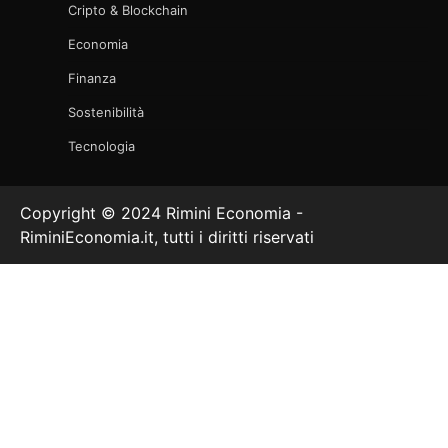
Cripto & Blockchain
Economia
Finanza
Sostenibilità
Tecnologia
Copyright © 2024 Rimini Economia -
RiminiEconomia.it, tutti i diritti riservati