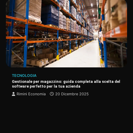
TECNOLOGIA
Gestionale per magazzino: guida completa alla scelta del
software perfetto per la tua azienda
Rimini Economia
20 Dicembre 2025