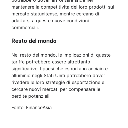
mantenere la competitività dei loro prodotti sul
mercato statunitense, mentre cercano di
adattarsi a queste nuove condizioni
commerciali.
Resto del mondo
Nel resto del mondo, le implicazioni di queste
tariffe potrebbero essere altrettanto
significative. I paesi che esportano acciaio e
alluminio negli Stati Uniti potrebbero dover
rivedere le loro strategie di esportazione e
cercare nuovi mercati per compensare le
perdite potenziali.
Fonte: FinanceAsia