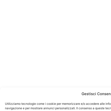
Gestisci Consen
Utilizziamo tecnologie come i cookie per memorizzare e/o accedere alle infor
navigazione e per mostrare annunci personalizzati. Il consenso a queste tecno