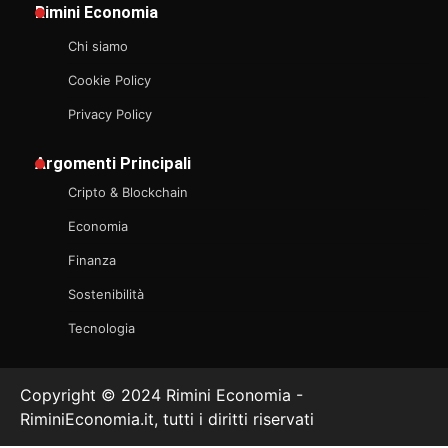
Rimini Economia
Chi siamo
Cookie Policy
Privacy Policy
Argomenti Principali
Cripto & Blockchain
Economia
Finanza
Sostenibilità
Tecnologia
Copyright © 2024 Rimini Economia -
RiminiEconomia.it, tutti i diritti riservati