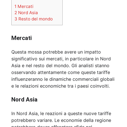
1
Mercati
2
Nord Asia
3
Resto del mondo
Mercati
Questa mossa potrebbe avere un impatto
significativo sui mercati, in particolare in Nord
Asia e nel resto del mondo. Gli analisti stanno
osservando attentamente come queste tariffe
influenzeranno le dinamiche commerciali globali
e le relazioni economiche tra i paesi coinvolti.
Nord Asia
In Nord Asia, le reazioni a queste nuove tariffe
potrebbero variare. Le economie della regione
potrebbero dover affrontare sfide nel