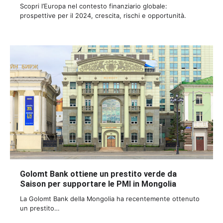
Scopri l’Europa nel contesto finanziario globale:
prospettive per il 2024, crescita, rischi e opportunità.
Golomt Bank ottiene un prestito verde da
Saison per supportare le PMI in Mongolia
La Golomt Bank della Mongolia ha recentemente ottenuto
un prestito…