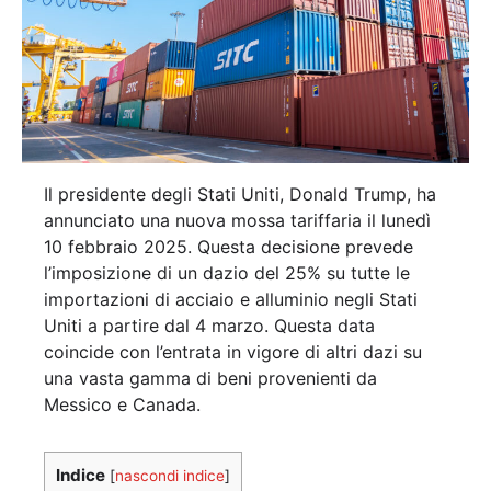
Il presidente degli Stati Uniti, Donald Trump, ha
annunciato una nuova mossa tariffaria il lunedì
10 febbraio 2025. Questa decisione prevede
l’imposizione di un dazio del 25% su tutte le
importazioni di acciaio e alluminio negli Stati
Uniti a partire dal 4 marzo. Questa data
coincide con l’entrata in vigore di altri dazi su
una vasta gamma di beni provenienti da
Messico e Canada.
Indice
[
nascondi indice
]