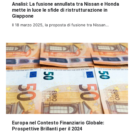
Analisi: La fusione annullata tra Nissan e Honda
mette in luce le sfide di ristrutturazione in
Giappone
Il 18 marzo 2025, la proposta di fusione tra Nissan…
Europa nel Contesto Finanziario Globale:
Prospettive Brillanti per il 2024