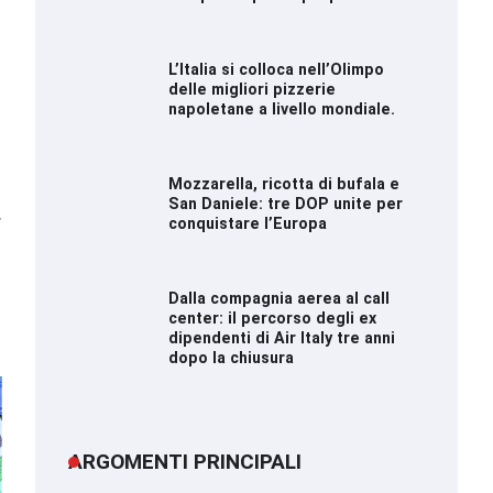
L’Italia si colloca nell’Olimpo
delle migliori pizzerie
napoletane a livello mondiale.
Mozzarella, ricotta di bufala e
San Daniele: tre DOP unite per
⟶
conquistare l’Europa
Dalla compagnia aerea al call
center: il percorso degli ex
dipendenti di Air Italy tre anni
dopo la chiusura
ARGOMENTI PRINCIPALI