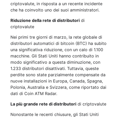
criptovalute, in risposta a un recente incidente
che ha coinvolto uno dei suoi amministratori.
Riduzione della rete di distributori
di
criptovalute
Nei primi tre giorni di marzo, la rete globale di
distributori automatici di bitcoin (BTC) ha subito
una significativa riduzione, con un calo di 1.100
macchine. Gli Stati Uniti hanno contribuito in
modo significativo a questa diminuzione, con
1.233 distributori disattivati. Tuttavia, queste
perdite sono state parzialmente compensate da
nuove installazioni in Europa, Canada, Spagna,
Polonia, Australia e Svizzera, come riportato dai
dati di Coin ATM Radar.
La più grande rete di distributori
di criptovalute
Nonostante le recenti chiusure, gli Stati Uniti