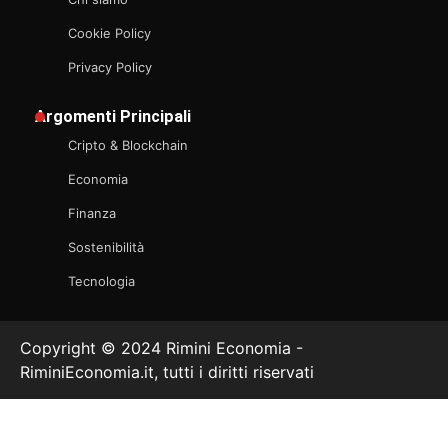
Cookie Policy
Privacy Policy
Argomenti Principali
Cripto & Blockchain
Economia
Finanza
Sostenibilità
Tecnologia
Copyright © 2024 Rimini Economia -
RiminiEconomia.it, tutti i diritti riservati