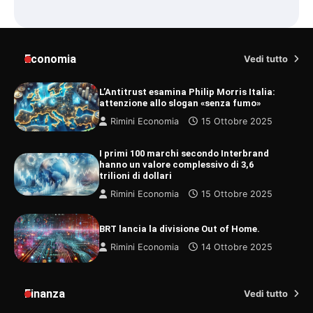
Economia
Vedi tutto
L’Antitrust esamina Philip Morris Italia:
attenzione allo slogan «senza fumo»
Rimini Economia
15 Ottobre 2025
I primi 100 marchi secondo Interbrand
hanno un valore complessivo di 3,6
trilioni di dollari
Rimini Economia
15 Ottobre 2025
BRT lancia la divisione Out of Home.
Rimini Economia
14 Ottobre 2025
Finanza
Vedi tutto