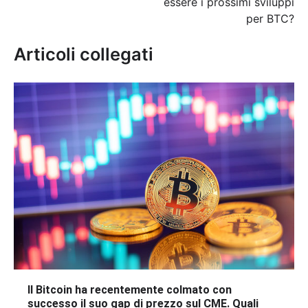
essere i prossimi sviluppi
per BTC?
Articoli collegati
Il Bitcoin ha recentemente colmato con
successo il suo gap di prezzo sul CME. Quali