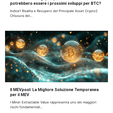
potrebbero essere i prossimi sviluppi per BTC?
Indice1 Risalita e Recupero del Principale Asset Crypto2
Chiusura del…
Il MEVpool: La Migliore Soluzione Temporanea
per il MEV
I Miner Extractable Value rappresenta uno dei maggiori
rischi fondamentali…