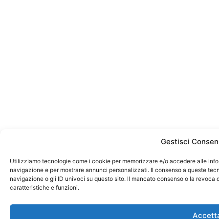
Gestisci Consen
Utilizziamo tecnologie come i cookie per memorizzare e/o accedere alle infor
navigazione e per mostrare annunci personalizzati. Il consenso a queste tecno
navigazione o gli ID univoci su questo sito. Il mancato consenso o la revoca
caratteristiche e funzioni.
Accett