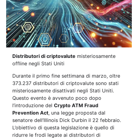
Distributori di criptovalute
misteriosamente
offline negli Stati Uniti
Durante il primo fine settimana di marzo, oltre
373.237 distributori di criptovalute sono stati
misteriosamente disattivati negli Stati Uniti.
Questo evento è avvenuto poco dopo
l’introduzione del
Crypto ATM Fraud
Prevention Act
, una legge proposta dal
senatore dell’Illinois Dick Durbin il 22 febbraio.
L’obiettivo di questa legislazione è quello di
ridurre le frodi legate ai distributori di