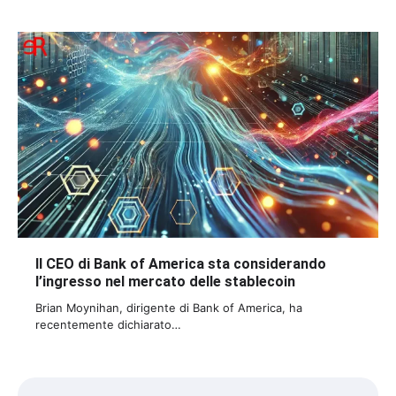
Il CEO di Bank of America sta considerando
l’ingresso nel mercato delle stablecoin
Brian Moynihan, dirigente di Bank of America, ha
recentemente dichiarato…