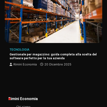
TECNOLOGIA
Gestionale per magazzino: guida completa alla scelta del
software perfetto per la tua azienda
Rimini Economia
20 Dicembre 2025
Rimini Economia
Chi siamo