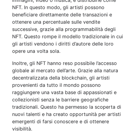
NFT. In questo modo, gli artisti possono
beneficiare direttamente delle transazioni e
ottenere una percentuale sulle vendite
successive, grazie alla programmabilità degli
NFT. Questo rompe il modello tradizionale in cui
gli artisti vendono i diritti d’autore delle loro
opere una volta sola.
Inoltre, gli NFT hanno reso possibile l’accesso
globale al mercato dell’arte. Grazie alla natura
decentralizzata della blockchain, gli artisti
provenienti da tutto il mondo possono
raggiungere una vasta base di appassionati e
collezionisti senza le barriere geografiche
tradizionali. Questo ha permesso la scoperta di
nuovi talenti e ha creato opportunità per artisti
emergenti di farsi conoscere e di ottenere
visibilità.