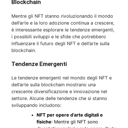
Blockchain
Mentre gli NFT stanno rivoluzionando il mondo
dell’arte e la loro adozione continua a crescere,
è interessante esplorare le tendenze emergenti,
i possibili sviluppi e le sfide che potrebbero
influenzare il futuro degli NFT e dell’arte sulla
blockchain.
Tendenze Emergenti
Le tendenze emergenti nel mondo degli NFT e
dell’arte sulla blockchain mostrano una
crescente diversificazione e innovazione nel
settore. Alcune delle tendenze che si stanno
sviluppando includono:
NFT per opere d’arte digitali e
fisiche
: Mentre gli NFT sono