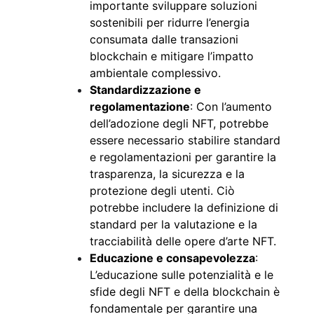
importante sviluppare soluzioni
sostenibili per ridurre l’energia
consumata dalle transazioni
blockchain e mitigare l’impatto
ambientale complessivo.
Standardizzazione e
regolamentazione
: Con l’aumento
dell’adozione degli NFT, potrebbe
essere necessario stabilire standard
e regolamentazioni per garantire la
trasparenza, la sicurezza e la
protezione degli utenti. Ciò
potrebbe includere la definizione di
standard per la valutazione e la
tracciabilità delle opere d’arte NFT.
Educazione e consapevolezza
:
L’educazione sulle potenzialità e le
sfide degli NFT e della blockchain è
fondamentale per garantire una