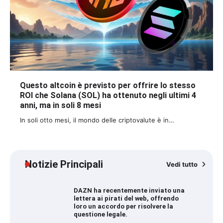
Questo altcoin è previsto per offrire lo stesso
ROI che Solana (SOL) ha ottenuto negli ultimi 4
anni, ma in soli 8 mesi
In soli otto mesi, il mondo delle criptovalute è in…
Notizie Principali
Vedi tutto
DAZN ha recentemente inviato una
lettera ai pirati del web, offrendo
loro un accordo per risolvere la
questione legale.