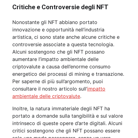
Critiche e Controversie degli NFT
Nonostante gli NFT abbiano portato
innovazione e opportunità nell’industria
artistica, ci sono state anche alcune critiche e
controversie associate a questa tecnologia.
Alcuni sostengono che gli NFT possano
aumentare l’impatto ambientale delle
criptovalute a causa dell’enorme consumo
energetico dei processi di mining e transazione.
Per saperne di più sull’argomento, puoi
consultare il nostro articolo sull’
impatto
ambientale delle criptovalute
.
Inoltre, la natura immateriale degli NFT ha
portato a domande sulla tangibilità e sul valore
intrinseco di queste opere d’arte digitali. Alcuni
critici sostengono che gli NFT possano essere