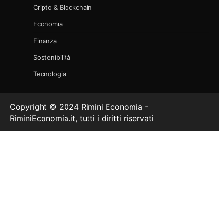
Cripto & Blockchain
Economia
Finanza
Sostenibilità
Tecnologia
Copyright © 2024 Rimini Economia -
RiminiEconomia.it, tutti i diritti riservati