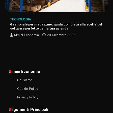
TECNOLOGIA
Gestionale per magazzino: guida completa alla scelta del
software perfetto per la tua azienda
Rimini Economia
20 Dicembre 2025
Rimini Economia
Chi siamo
Cookie Policy
Privacy Policy
Argomenti Principali