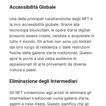
Accessibilità Globale
Una delle principali caratteristiche degli NFT è
la loro accessibilità globale. Grazie alla
tecnologia blockchain, le opere d’arte digitali
possono essere create, vendute e acquistate in
tutto il mondo. Gli artisti non sono più limitati
dal loro luogo di residenza o dalle restrizioni
fisiche delle gallerie d’arte tradizionali. Questo
apre le porte a una vasta audience di
appassionati di arte provenienti da diverse
culture e paesi.
Eliminazione degli Intermediari
Gli NFT consentono agli artisti di eliminare gli
intermediari tradizionali come gallerie d’arte,
agenti e case d’asta. Questo significa che gli