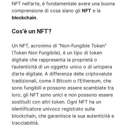
NFT nell’arte, è fondamentale avere una buona
comprensione di cosa siano gli
NFT
e la
blockchain
.
Cos’è un NFT?
Un NFT, acronimo di “Non-Fungible Token”
(Token Non Fungibile), è un tipo di token
digitale che rappresenta la proprietà o
l’autenticità di un oggetto unico o di un’opera
d’arte digitale. A differenza delle criptovalute
tradizionali, come il Bitcoin o l’Ethereum, che
sono fungibili e possono essere scambiate tra
loro, gli NFT sono unici e non possono essere
sostituiti con altri token. Ogni NFT ha un
identificatore univoco registrato sulla
blockchain, che garantisce la sua autenticità e
tracciabilità.