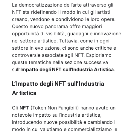
La democratizzazione dell’arte attraverso gli
NFT sta ridefinendo il modo in cui gli artisti
creano, vendono e condividono le loro opere.
Questo nuovo panorama offre maggiori
opportunità di visibilità, guadagni e innovazione
nel settore artistico. Tuttavia, come in ogni
settore in evoluzione, ci sono anche critiche e
controversie associate agli NFT. Esploriamo
queste tematiche nella sezione successiva
sull’
Impatto degli NFT sull’Industria Artistica
.
L’Impatto degli NFT sull’Industria
Artistica
Gli
NFT
(Token Non Fungibili) hanno avuto un
notevole impatto sull’industria artistica,
introducendo nuove possibilità e cambiando il
modo in cui valutiamo e commercializziamo le