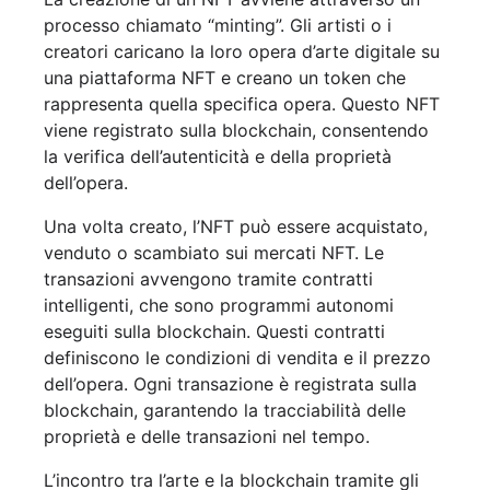
processo chiamato “minting”. Gli artisti o i
creatori caricano la loro opera d’arte digitale su
una piattaforma NFT e creano un token che
rappresenta quella specifica opera. Questo NFT
viene registrato sulla blockchain, consentendo
la verifica dell’autenticità e della proprietà
dell’opera.
Una volta creato, l’NFT può essere acquistato,
venduto o scambiato sui mercati NFT. Le
transazioni avvengono tramite contratti
intelligenti, che sono programmi autonomi
eseguiti sulla blockchain. Questi contratti
definiscono le condizioni di vendita e il prezzo
dell’opera. Ogni transazione è registrata sulla
blockchain, garantendo la tracciabilità delle
proprietà e delle transazioni nel tempo.
L’incontro tra l’arte e la blockchain tramite gli