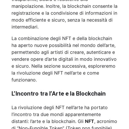
manipolazione. Inoltre, la blockchain consente la
registrazione e la condivisione di informazioni in
modo efficiente e sicuro, senza la necessità di
intermediari.
La combinazione degli NFT e della blockchain
ha aperto nuove possibilità nel mondo dell’arte,
permettendo agli artisti di creare, autenticare e
vendere opere d’arte digitali in modo innovativo
e sicuro. Nella sezione successiva, esploreremo
la rivoluzione degli NFT nell’arte e come
funzionano.
L’Incontro tra l’Arte e la Blockchain
La rivoluzione degli NFT nell’arte ha portato
l’incontro tra due mondi apparentemente
distanti: l’arte e la blockchain. Gli
NFT
, acronimo
di “Non-Fungible Token” (Token non fungibile),