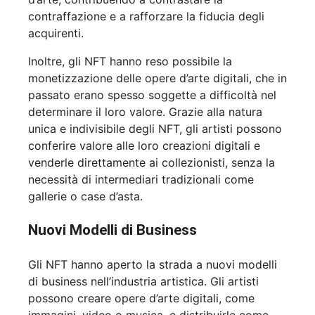
contraffazione e a rafforzare la fiducia degli
acquirenti.
Inoltre, gli NFT hanno reso possibile la
monetizzazione delle opere d’arte digitali, che in
passato erano spesso soggette a difficoltà nel
determinare il loro valore. Grazie alla natura
unica e indivisibile degli NFT, gli artisti possono
conferire valore alle loro creazioni digitali e
venderle direttamente ai collezionisti, senza la
necessità di intermediari tradizionali come
gallerie o case d’asta.
Nuovi Modelli di Business
Gli NFT hanno aperto la strada a nuovi modelli
di business nell’industria artistica. Gli artisti
possono creare opere d’arte digitali, come
immagini, video o musica, e distribuirle come