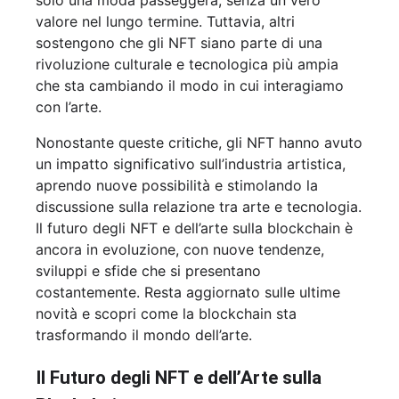
solo una moda passeggera, senza un vero
valore nel lungo termine. Tuttavia, altri
sostengono che gli NFT siano parte di una
rivoluzione culturale e tecnologica più ampia
che sta cambiando il modo in cui interagiamo
con l’arte.
Nonostante queste critiche, gli NFT hanno avuto
un impatto significativo sull’industria artistica,
aprendo nuove possibilità e stimolando la
discussione sulla relazione tra arte e tecnologia.
Il futuro degli NFT e dell’arte sulla blockchain è
ancora in evoluzione, con nuove tendenze,
sviluppi e sfide che si presentano
costantemente. Resta aggiornato sulle ultime
novità e scopri come la blockchain sta
trasformando il mondo dell’arte.
Il Futuro degli NFT e dell’Arte sulla