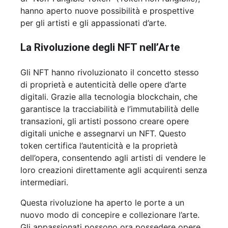
hanno aperto nuove possibilità e prospettive
per gli artisti e gli appassionati d’arte.
La Rivoluzione degli NFT nell’Arte
Gli NFT hanno rivoluzionato il concetto stesso
di proprietà e autenticità delle opere d’arte
digitali. Grazie alla tecnologia blockchain, che
garantisce la tracciabilità e l’immutabilità delle
transazioni, gli artisti possono creare opere
digitali uniche e assegnarvi un NFT. Questo
token certifica l’autenticità e la proprietà
dell’opera, consentendo agli artisti di vendere le
loro creazioni direttamente agli acquirenti senza
intermediari.
Questa rivoluzione ha aperto le porte a un
nuovo modo di concepire e collezionare l’arte.
Gli appassionati possono ora possedere opere