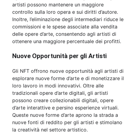
artisti possono mantenere un maggiore
controllo sulla loro opera e sui diritti d’autore.
Inoltre, l’eliminazione degli intermediari riduce le
commissioni e le spese associate alla vendita
delle opere d’arte, consentendo agli artisti di
ottenere una maggiore percentuale dei profitti.
Nuove Opportunità per gli Artisti
Gli NFT offrono nuove opportunità agli artisti di
esplorare nuove forme d’arte e di monetizzare il
loro lavoro in modi innovativi. Oltre alle
tradizionali opere d’arte digitali, gli artisti
possono creare collezionabili digitali, opere
d’arte interattive e persino esperienze virtuali.
Queste nuove forme d’arte aprono la strada a
nuove fonti di reddito per gli artisti e stimolano
la creatività nel settore artistico.