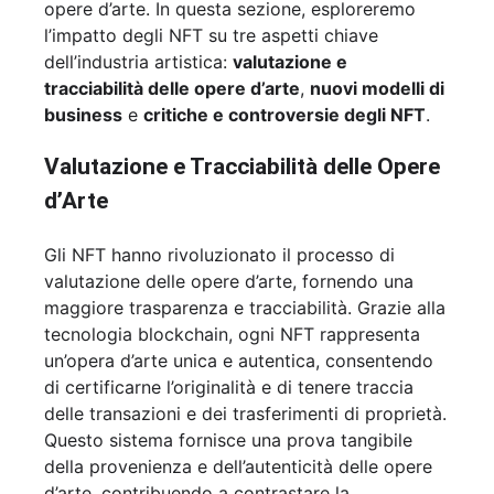
opere d’arte. In questa sezione, esploreremo
l’impatto degli NFT su tre aspetti chiave
dell’industria artistica:
valutazione e
tracciabilità delle opere d’arte
,
nuovi modelli di
business
e
critiche e controversie degli NFT
.
Valutazione e Tracciabilità delle Opere
d’Arte
Gli NFT hanno rivoluzionato il processo di
valutazione delle opere d’arte, fornendo una
maggiore trasparenza e tracciabilità. Grazie alla
tecnologia blockchain, ogni NFT rappresenta
un’opera d’arte unica e autentica, consentendo
di certificarne l’originalità e di tenere traccia
delle transazioni e dei trasferimenti di proprietà.
Questo sistema fornisce una prova tangibile
della provenienza e dell’autenticità delle opere
d’arte, contribuendo a contrastare la