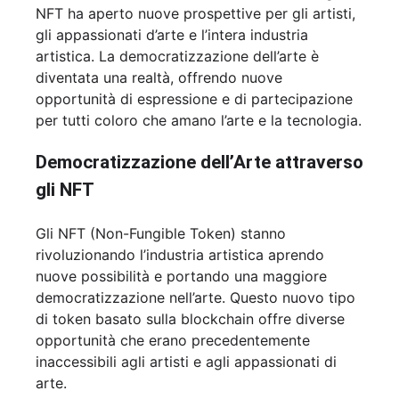
NFT ha aperto nuove prospettive per gli artisti,
gli appassionati d’arte e l’intera industria
artistica. La democratizzazione dell’arte è
diventata una realtà, offrendo nuove
opportunità di espressione e di partecipazione
per tutti coloro che amano l’arte e la tecnologia.
Democratizzazione dell’Arte attraverso
gli NFT
Gli NFT (Non-Fungible Token) stanno
rivoluzionando l’industria artistica aprendo
nuove possibilità e portando una maggiore
democratizzazione nell’arte. Questo nuovo tipo
di token basato sulla blockchain offre diverse
opportunità che erano precedentemente
inaccessibili agli artisti e agli appassionati di
arte.