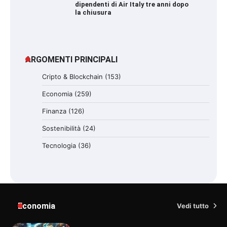
dipendenti di Air Italy tre anni dopo
la chiusura
ARGOMENTI PRINCIPALI
Cripto & Blockchain
(153)
Economia
(259)
Finanza
(126)
Sostenibilità
(24)
Tecnologia
(36)
Economia
Vedi tutto