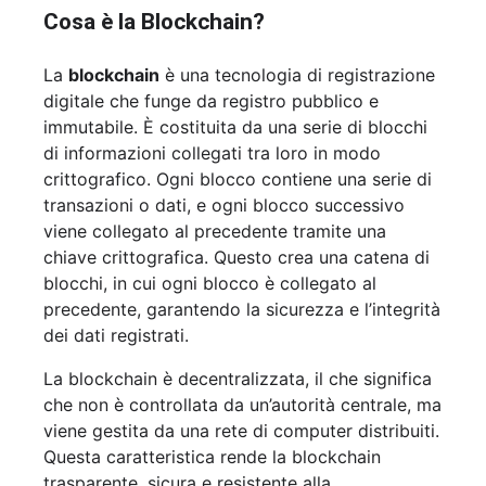
Cosa è la Blockchain?
La
blockchain
è una tecnologia di registrazione
digitale che funge da registro pubblico e
immutabile. È costituita da una serie di blocchi
di informazioni collegati tra loro in modo
crittografico. Ogni blocco contiene una serie di
transazioni o dati, e ogni blocco successivo
viene collegato al precedente tramite una
chiave crittografica. Questo crea una catena di
blocchi, in cui ogni blocco è collegato al
precedente, garantendo la sicurezza e l’integrità
dei dati registrati.
La blockchain è decentralizzata, il che significa
che non è controllata da un’autorità centrale, ma
viene gestita da una rete di computer distribuiti.
Questa caratteristica rende la blockchain
trasparente, sicura e resistente alla