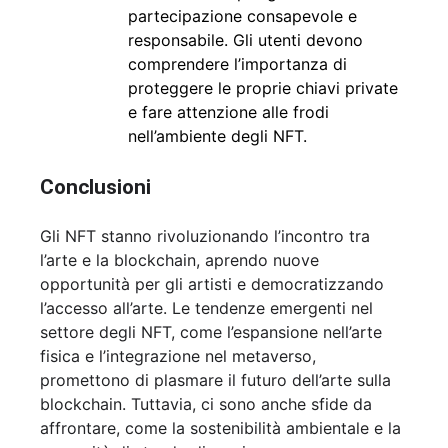
partecipazione consapevole e
responsabile. Gli utenti devono
comprendere l’importanza di
proteggere le proprie chiavi private
e fare attenzione alle frodi
nell’ambiente degli NFT.
Conclusioni
Gli NFT stanno rivoluzionando l’incontro tra
l’arte e la blockchain, aprendo nuove
opportunità per gli artisti e democratizzando
l’accesso all’arte. Le tendenze emergenti nel
settore degli NFT, come l’espansione nell’arte
fisica e l’integrazione nel metaverso,
promettono di plasmare il futuro dell’arte sulla
blockchain. Tuttavia, ci sono anche sfide da
affrontare, come la sostenibilità ambientale e la