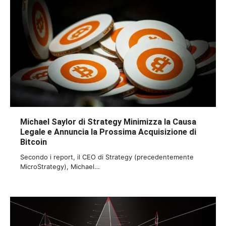
Michael Saylor di Strategy Minimizza la Causa
Legale e Annuncia la Prossima Acquisizione di
Bitcoin
Secondo i report, il CEO di Strategy (precedentemente
MicroStrategy), Michael…