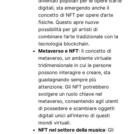
diventati popolari per le opere d’arte
digitali, sta emergendo anche il
concetto di NFT per opere d’arte
fisiche. Questo apre nuove
possibilità per gli artisti di
combinare l’arte tradizionale con la
tecnologia blockchain.
Metaverso e NFT
: Il concetto di
metaverso, un ambiente virtuale
tridimensionale in cui le persone
possono interagire e creare, sta
guadagnando sempre più
attenzione. Gli NFT potrebbero
svolgere un ruolo chiave nel
metaverso, consentendo agli utenti
di possedere e scambiare oggetti
digitali unici all’interno di questi
mondi virtuali.
NFT nel settore della musica
: Gli