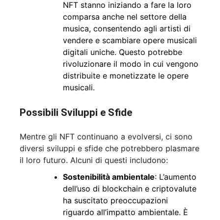
NFT stanno iniziando a fare la loro
comparsa anche nel settore della
musica, consentendo agli artisti di
vendere e scambiare opere musicali
digitali uniche. Questo potrebbe
rivoluzionare il modo in cui vengono
distribuite e monetizzate le opere
musicali.
Possibili Sviluppi e Sfide
Mentre gli NFT continuano a evolversi, ci sono
diversi sviluppi e sfide che potrebbero plasmare
il loro futuro. Alcuni di questi includono:
Sostenibilità ambientale
: L’aumento
dell’uso di blockchain e criptovalute
ha suscitato preoccupazioni
riguardo all’impatto ambientale. È