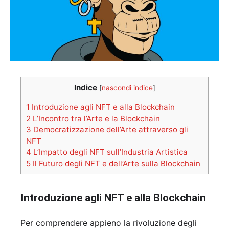
Indice
[
nascondi indice
]
1
Introduzione agli NFT e alla Blockchain
2
L’Incontro tra l’Arte e la Blockchain
3
Democratizzazione dell’Arte attraverso gli
NFT
4
L’Impatto degli NFT sull’Industria Artistica
5
Il Futuro degli NFT e dell’Arte sulla Blockchain
Introduzione agli NFT e alla Blockchain
Per comprendere appieno la rivoluzione degli