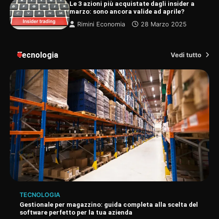
Le 3 azioni più acquistate dagli insider a
marzo: sono ancora valide ad aprile?
Rimini Economia
28 Marzo 2025
Tecnologia
Vedi tutto
TECNOLOGIA
Gestionale per magazzino: guida completa alla scelta del
software perfetto per la tua azienda