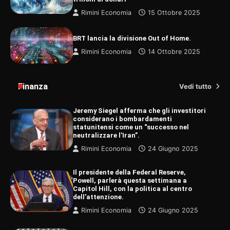
Rimini Economia
15 Ottobre 2025
BRT lancia la divisione Out of Home.
Rimini Economia
14 Ottobre 2025
Finanza
Vedi tutto
Jeremy Siegel afferma che gli investitori
considerano i bombardamenti
statunitensi come un “successo nel
neutralizzare l’Iran”.
Rimini Economia
24 Giugno 2025
Il presidente della Federal Reserve,
Powell, parlerà questa settimana a
Capitol Hill, con la politica al centro
dell’attenzione.
Rimini Economia
24 Giugno 2025