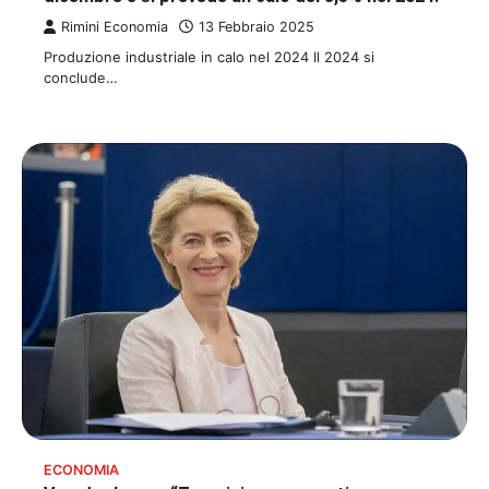
Rimini Economia
13 Febbraio 2025
Produzione industriale in calo nel 2024 Il 2024 si
conclude…
ECONOMIA