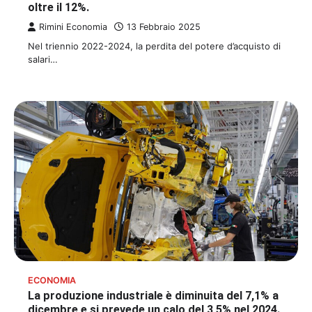
oltre il 12%.
Rimini Economia
13 Febbraio 2025
Nel triennio 2022-2024, la perdita del potere d’acquisto di
salari…
ECONOMIA
La produzione industriale è diminuita del 7,1% a
dicembre e si prevede un calo del 3,5% nel 2024.