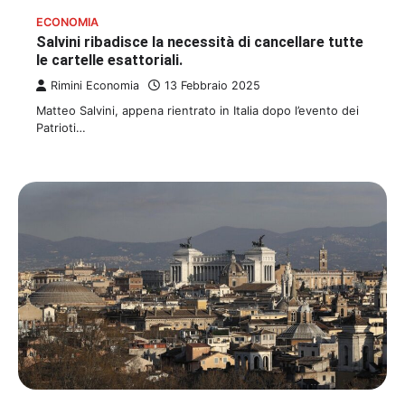
ECONOMIA
Salvini ribadisce la necessità di cancellare tutte
le cartelle esattoriali.
Rimini Economia
13 Febbraio 2025
Matteo Salvini, appena rientrato in Italia dopo l’evento dei
Patrioti…