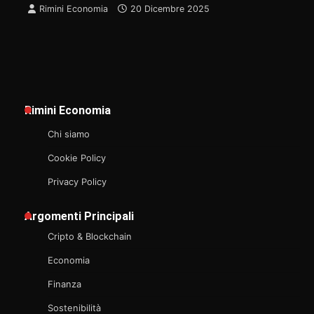
Rimini Economia
20 Dicembre 2025
Rimini Economia
Chi siamo
Cookie Policy
Privacy Policy
Argomenti Principali
Cripto & Blockchain
Economia
Finanza
Sostenibilità