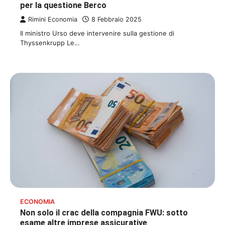
per la questione Berco
Rimini Economia
8 Febbraio 2025
Il ministro Urso deve intervenire sulla gestione di
Thyssenkrupp Le…
ECONOMIA
Non solo il crac della compagnia FWU: sotto
esame altre imprese assicurative