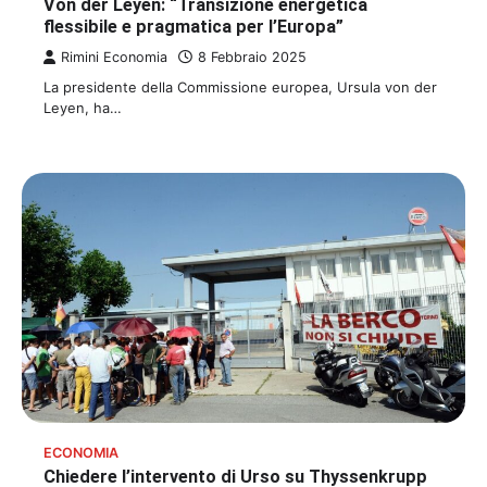
Von der Leyen: “Transizione energetica
flessibile e pragmatica per l’Europa”
Rimini Economia
8 Febbraio 2025
La presidente della Commissione europea, Ursula von der
Leyen, ha…
ECONOMIA
Chiedere l’intervento di Urso su Thyssenkrupp