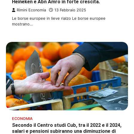
Heineken e Abn Amro in forte crescita.
Rimini Economia
13 Febbraio 2025
Le borse europee in lieve rialzo Le borse europee
mostrano…
ECONOMIA
Secondo il Centro studi Cub, tra il 2022 e il 2024,
salari e pensioni subiranno una diminuzione di