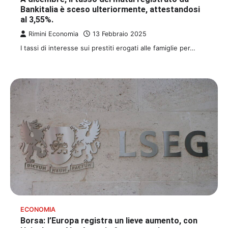
Bankitalia è sceso ulteriormente, attestandosi
al 3,55%.
Rimini Economia
13 Febbraio 2025
I tassi di interesse sui prestiti erogati alle famiglie per…
ECONOMIA
Borsa: l’Europa registra un lieve aumento, con