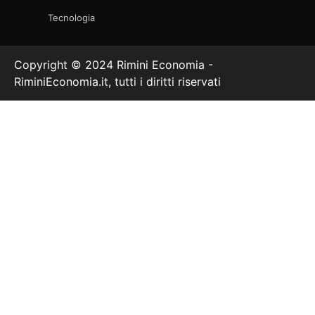
Tecnologia
Copyright © 2024 Rimini Economia -
RiminiEconomia.it, tutti i diritti riservati