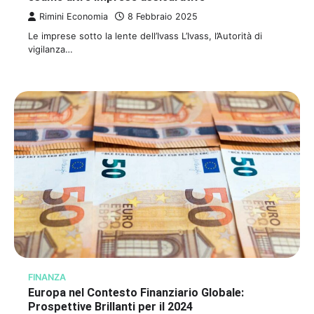
Rimini Economia
8 Febbraio 2025
Le imprese sotto la lente dell’Ivass L’Ivass, l’Autorità di
vigilanza…
FINANZA
Europa nel Contesto Finanziario Globale:
Prospettive Brillanti per il 2024