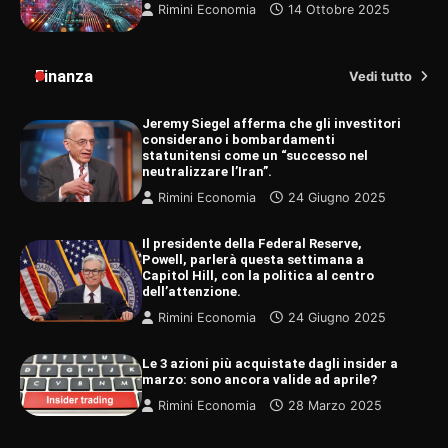
Rimini Economia
14 Ottobre 2025
Finanza
Vedi tutto
Jeremy Siegel afferma che gli investitori
considerano i bombardamenti
statunitensi come un “successo nel
neutralizzare l’Iran”.
Rimini Economia
24 Giugno 2025
Il presidente della Federal Reserve,
Powell, parlerà questa settimana a
Capitol Hill, con la politica al centro
dell’attenzione.
Rimini Economia
24 Giugno 2025
Le 3 azioni più acquistate dagli insider a
marzo: sono ancora valide ad aprile?
Rimini Economia
28 Marzo 2025