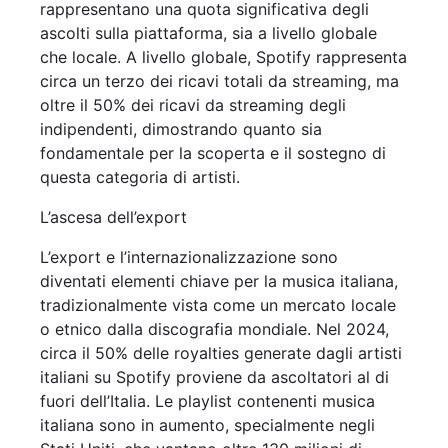
rappresentano una quota significativa degli
ascolti sulla piattaforma, sia a livello globale
che locale. A livello globale, Spotify rappresenta
circa un terzo dei ricavi totali da streaming, ma
oltre il 50% dei ricavi da streaming degli
indipendenti, dimostrando quanto sia
fondamentale per la scoperta e il sostegno di
questa categoria di artisti.
L’ascesa dell’export
L’export e l’internazionalizzazione sono
diventati elementi chiave per la musica italiana,
tradizionalmente vista come un mercato locale
o etnico dalla discografia mondiale. Nel 2024,
circa il 50% delle royalties generate dagli artisti
italiani su Spotify proviene da ascoltatori al di
fuori dell’Italia. Le playlist contenenti musica
italiana sono in aumento, specialmente negli