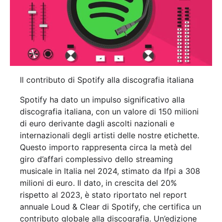
Il contributo di Spotify alla discografia italiana
Spotify ha dato un impulso significativo alla
discografia italiana, con un valore di 150 milioni
di euro derivante dagli ascolti nazionali e
internazionali degli artisti delle nostre etichette.
Questo importo rappresenta circa la metà del
giro d’affari complessivo dello streaming
musicale in Italia nel 2024, stimato da Ifpi a 308
milioni di euro. Il dato, in crescita del 20%
rispetto al 2023, è stato riportato nel report
annuale Loud & Clear di Spotify, che certifica un
contributo globale alla discografia. Un’edizione