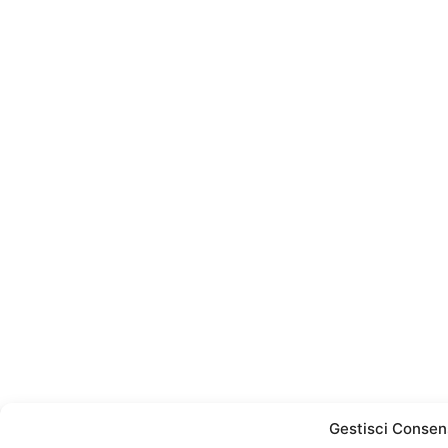
Gestisci Consen