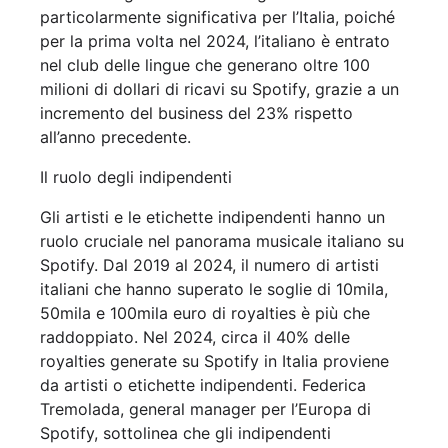
particolarmente significativa per l’Italia, poiché
per la prima volta nel 2024, l’italiano è entrato
nel club delle lingue che generano oltre 100
milioni di dollari di ricavi su Spotify, grazie a un
incremento del business del 23% rispetto
all’anno precedente.
Il ruolo degli indipendenti
Gli artisti e le etichette indipendenti hanno un
ruolo cruciale nel panorama musicale italiano su
Spotify. Dal 2019 al 2024, il numero di artisti
italiani che hanno superato le soglie di 10mila,
50mila e 100mila euro di royalties è più che
raddoppiato. Nel 2024, circa il 40% delle
royalties generate su Spotify in Italia proviene
da artisti o etichette indipendenti. Federica
Tremolada, general manager per l’Europa di
Spotify, sottolinea che gli indipendenti