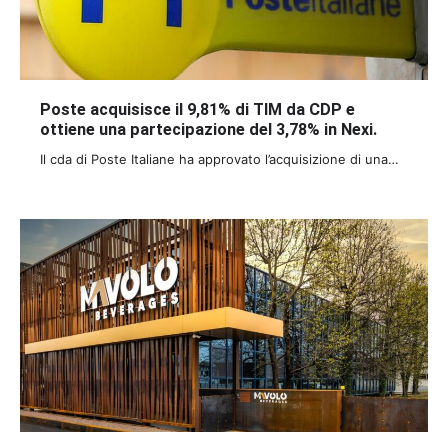
Poste acquisisce il 9,81% di TIM da CDP e
ottiene una partecipazione del 3,78% in Nexi.
Il cda di Poste Italiane ha approvato l’acquisizione di una…