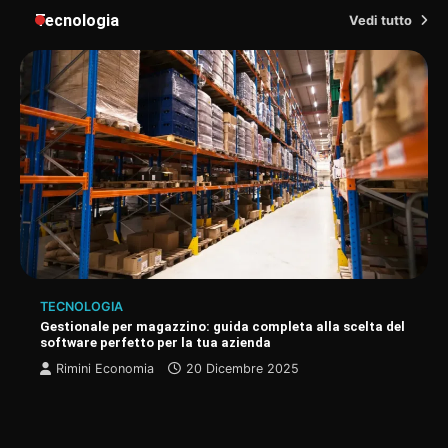
Tecnologia
Vedi tutto
TECNOLOGIA
Gestionale per magazzino: guida completa alla scelta del
software perfetto per la tua azienda
Rimini Economia
20 Dicembre 2025