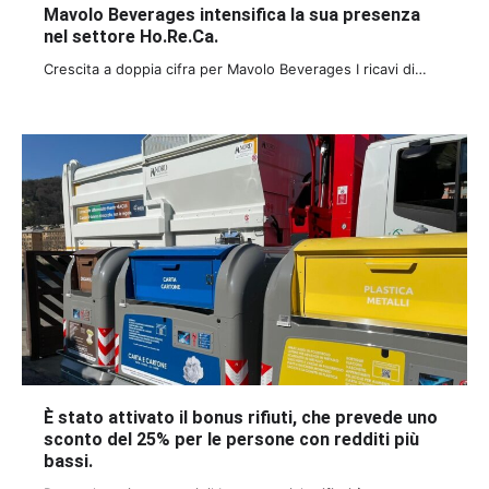
Mavolo Beverages intensifica la sua presenza
nel settore Ho.Re.Ca.
Crescita a doppia cifra per Mavolo Beverages I ricavi di…
È stato attivato il bonus rifiuti, che prevede uno
sconto del 25% per le persone con redditi più
bassi.