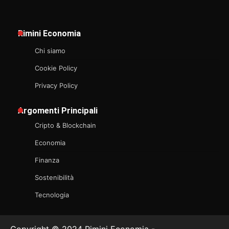
Rimini Economia
Chi siamo
Cookie Policy
Privacy Policy
Argomenti Principali
Cripto & Blockchain
Economia
Finanza
Sostenibilità
Tecnologia
Copyright © 2024 Rimini Economia -