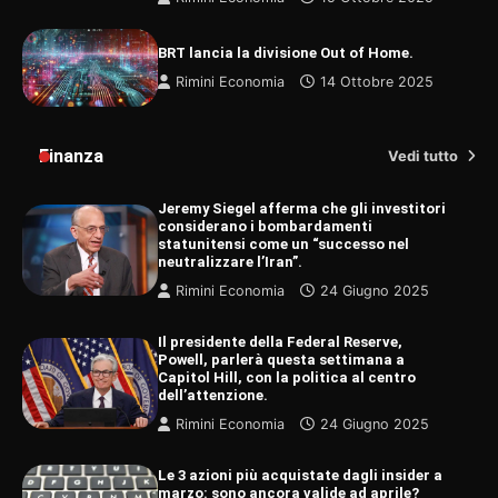
BRT lancia la divisione Out of Home.
Rimini Economia
14 Ottobre 2025
Finanza
Vedi tutto
Jeremy Siegel afferma che gli investitori
considerano i bombardamenti
statunitensi come un “successo nel
neutralizzare l’Iran”.
Rimini Economia
24 Giugno 2025
Il presidente della Federal Reserve,
Powell, parlerà questa settimana a
Capitol Hill, con la politica al centro
dell’attenzione.
Rimini Economia
24 Giugno 2025
Le 3 azioni più acquistate dagli insider a
marzo: sono ancora valide ad aprile?