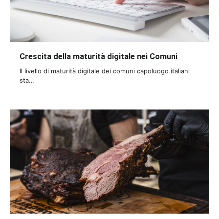
Crescita della maturità digitale nei Comuni
Il livello di maturità digitale dei comuni capoluogo italiani
sta…