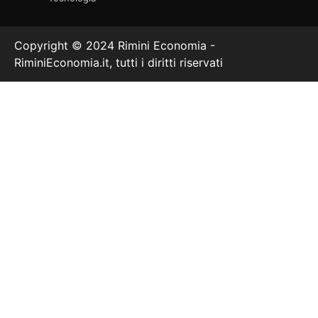
Copyright © 2024 Rimini Economia -
RiminiEconomia.it, tutti i diritti riservati