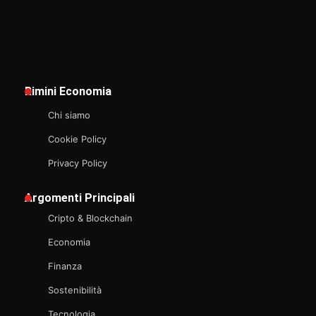
Rimini Economia
Chi siamo
Cookie Policy
Privacy Policy
Argomenti Principali
Cripto & Blockchain
Economia
Finanza
Sostenibilità
Tecnologia