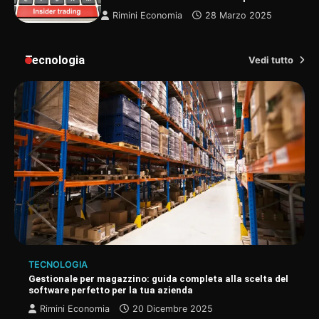
Rimini Economia
28 Marzo 2025
Tecnologia
Vedi tutto
TECNOLOGIA
Gestionale per magazzino: guida completa alla scelta del
software perfetto per la tua azienda
Rimini Economia
20 Dicembre 2025