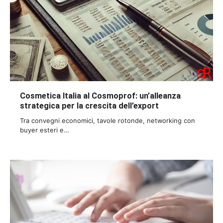
Cosmetica Italia al Cosmoprof: un’alleanza
strategica per la crescita dell’export
Tra convegni economici, tavole rotonde, networking con
buyer esteri e…