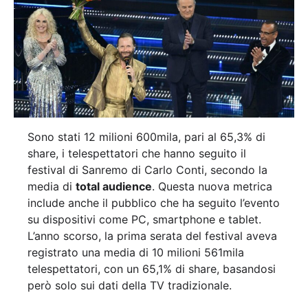
Sono stati 12 milioni 600mila, pari al 65,3% di
share, i telespettatori che hanno seguito il
festival di Sanremo di Carlo Conti, secondo la
media di
total audience
. Questa nuova metrica
include anche il pubblico che ha seguito l’evento
su dispositivi come PC, smartphone e tablet.
L’anno scorso, la prima serata del festival aveva
registrato una media di 10 milioni 561mila
telespettatori, con un 65,1% di share, basandosi
però solo sui dati della TV tradizionale.