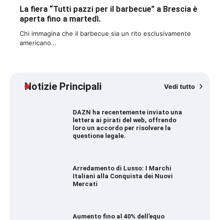
La fiera “Tutti pazzi per il barbecue” a Brescia è
aperta fino a martedì.
Chi immagina che il barbecue sia un rito esclusivamente
americano…
Notizie Principali
Vedi tutto
DAZN ha recentemente inviato una
lettera ai pirati del web, offrendo
loro un accordo per risolvere la
questione legale.
Arredamento di Lusso: I Marchi
Italiani alla Conquista dei Nuovi
Mercati
Aumento fino al 40% dell’equo