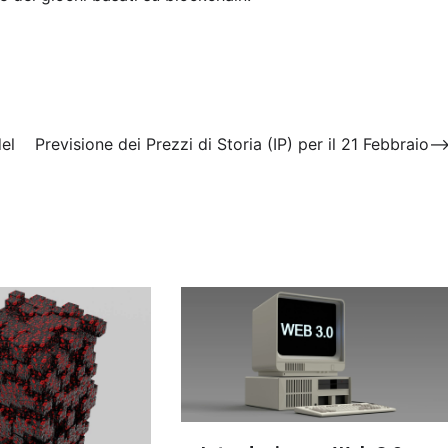
el
Previsione dei Prezzi di Storia (IP) per il 21 Febbraio