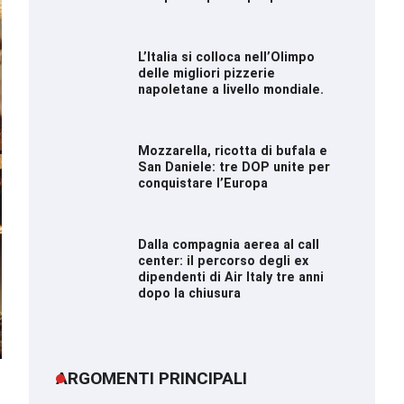
L’Italia si colloca nell’Olimpo
delle migliori pizzerie
napoletane a livello mondiale.
Mozzarella, ricotta di bufala e
San Daniele: tre DOP unite per
conquistare l’Europa
Dalla compagnia aerea al call
center: il percorso degli ex
dipendenti di Air Italy tre anni
dopo la chiusura
ARGOMENTI PRINCIPALI