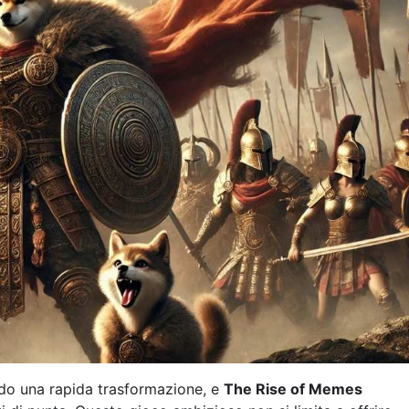
do una rapida trasformazione, e
The Rise of Memes