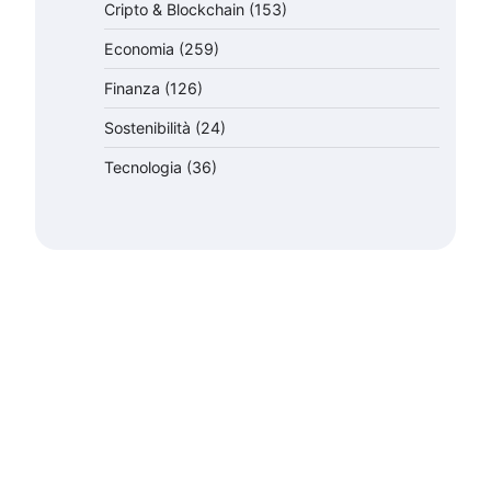
Cripto & Blockchain
(153)
Economia
(259)
Finanza
(126)
Sostenibilità
(24)
Tecnologia
(36)