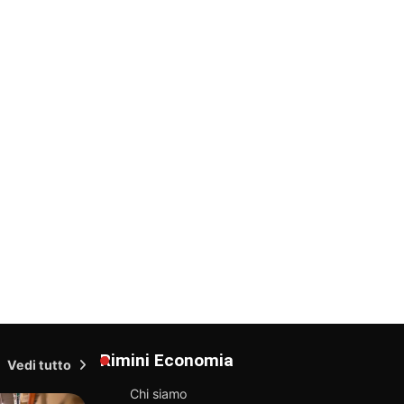
Rimini Economia
Vedi tutto
Chi siamo