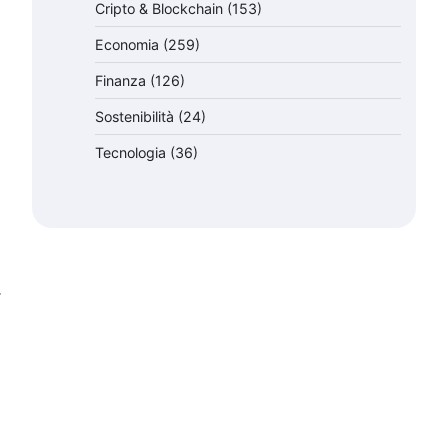
Cripto & Blockchain
(153)
Economia
(259)
Finanza
(126)
Sostenibilità
(24)
Tecnologia
(36)
⟶