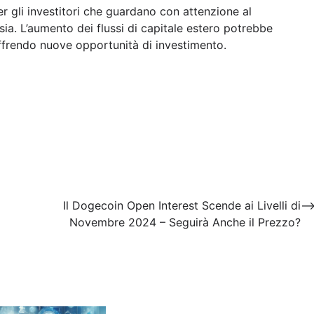
r gli investitori che guardano con attenzione al
sia. L’aumento dei flussi di capitale estero potrebbe
 offrendo nuove opportunità di investimento.
Il Dogecoin Open Interest Scende ai Livelli di
Novembre 2024 – Seguirà Anche il Prezzo?