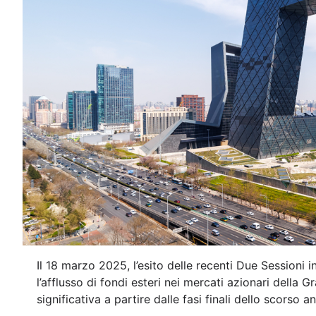
Il 18 marzo 2025, l’esito delle recenti Due Sessioni 
l’afflusso di fondi esteri nei mercati azionari della 
significativa a partire dalle fasi finali dello scorso a