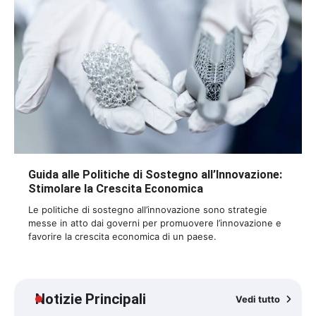
Guida alle Politiche di Sostegno all’Innovazione:
Stimolare la Crescita Economica
Le politiche di sostegno all’innovazione sono strategie
messe in atto dai governi per promuovere l’innovazione e
favorire la crescita economica di un paese.
Notizie Principali
Vedi tutto