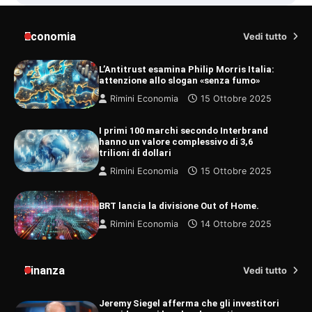
Economia
Vedi tutto
L’Antitrust esamina Philip Morris Italia:
attenzione allo slogan «senza fumo»
Rimini Economia
15 Ottobre 2025
I primi 100 marchi secondo Interbrand
hanno un valore complessivo di 3,6
trilioni di dollari
Rimini Economia
15 Ottobre 2025
BRT lancia la divisione Out of Home.
Rimini Economia
14 Ottobre 2025
Finanza
Vedi tutto
Jeremy Siegel afferma che gli investitori