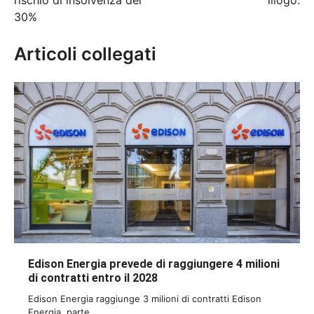
rischio di insolvenza del
illogo.
30%
Articoli collegati
Edison Energia prevede di raggiungere 4 milioni
di contratti entro il 2028
Edison Energia raggiunge 3 milioni di contratti Edison
Energia, parte…