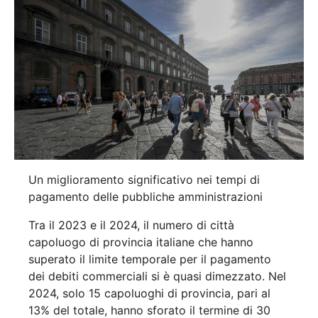
Un miglioramento significativo nei tempi di
pagamento delle pubbliche amministrazioni
Tra il 2023 e il 2024, il numero di città
capoluogo di provincia italiane che hanno
superato il limite temporale per il pagamento
dei debiti commerciali si è quasi dimezzato. Nel
2024, solo 15 capoluoghi di provincia, pari al
13% del totale, hanno sforato il termine di 30