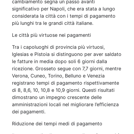
cambiamento segna un passo avanti
significativo per Napoli, che era stata a lungo
considerata la città con i tempi di pagamento
più lunghi tra le grandi città italiane.
Le città più virtuose nei pagamenti
Tra i capoluoghi di provincia più virtuosi,
Iglesias e Pistoia si distinguono per aver saldato
le fatture in media dopo soli 6 giorni dalla
ricezione. Grosseto segue con 7,7 giorni, mentre
Verona, Cuneo, Torino, Belluno e Venezia
registrano tempi di pagamento rispettivamente
di 8, 8,6, 10, 10,8 e 10,9 giorni. Questi risultati
dimostrano un impegno crescente delle
amministrazioni locali nel migliorare l’efficienza
dei pagamenti.
Riduzione dei tempi medi di pagamento