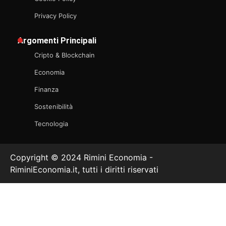
Privacy Policy
Argomenti Principali
Cripto & Blockchain
Economia
Finanza
Sostenibilità
Tecnologia
Copyright © 2024 Rimini Economia -
RiminiEconomia.it, tutti i diritti riservati