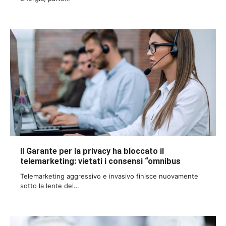
Il Garante per la privacy ha bloccato il
telemarketing: vietati i consensi “omnibus
Telemarketing aggressivo e invasivo finisce nuovamente
sotto la lente del…