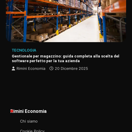
TECNOLOGIA
Gestionale per magazzino: guida completa alla scelta del
software perfetto per la tua azienda
Rimini Economia
20 Dicembre 2025
Rimini Economia
Chi siamo
Cookie Policy