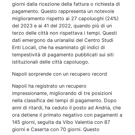
giorni dalla ricezione della fattura o richiesta di
pagamento. Questo rappresenta un notevole
miglioramento rispetto ai 27 capoluoghi (24%)
del 2023 e ai 41 del 2022, quando più di un
terzo delle città non rispettava i tempi. Questi
dati emergono da un’analisi del Centro Studi
Enti Locali, che ha esaminato gli indici di
tempestività di pagamento pubblicati sui siti
istituzionali delle città capoluogo.
Napoli sorprende con un recupero record
Napoli ha registrato un recupero
impressionante, migliorando di tre posizioni
nella classifica dei tempi di pagamento. Dopo
anni di ritardi, ha ceduto il posto ad Andria, che
ora detiene il primato negativo con pagamenti a
145 giorni, seguita da Vibo Valentia con 87
giorni e Caserta con 70 giorni. Questo