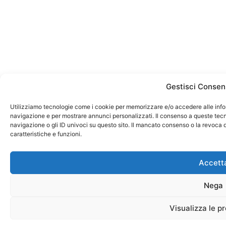
Gestisci Consen
Utilizziamo tecnologie come i cookie per memorizzare e/o accedere alle infor
navigazione e per mostrare annunci personalizzati. Il consenso a queste tecno
navigazione o gli ID univoci su questo sito. Il mancato consenso o la revoca
caratteristiche e funzioni.
Accett
Nega
Visualizza le p