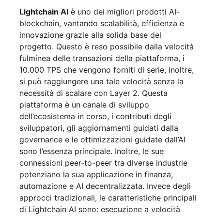
Lightchain AI
è uno dei migliori prodotti AI-
blockchain, vantando scalabilità, efficienza e
innovazione grazie alla solida base del
progetto. Questo è reso possibile dalla velocità
fulminea delle transazioni della piattaforma, i
10.000 TPS che vengono forniti di serie, inoltre,
si può raggiungere una tale velocità senza la
necessità di scalare con Layer 2. Questa
piattaforma è un canale di sviluppo
dell’ecosistema in corso, i contributi degli
sviluppatori, gli aggiornamenti guidati dalla
governance e le ottimizzazioni guidate dall’AI
sono l’essenza principale. Inoltre, le sue
connessioni peer-to-peer tra diverse industrie
potenziano la sua applicazione in finanza,
automazione e AI decentralizzata. Invece degli
approcci tradizionali, le caratteristiche principali
di Lightchain AI sono: esecuzione a velocità