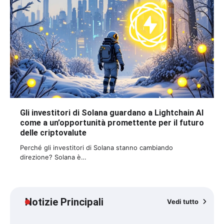
Gli investitori di Solana guardano a Lightchain AI
come a un’opportunità promettente per il futuro
delle criptovalute
Perché gli investitori di Solana stanno cambiando
direzione? Solana è…
Notizie Principali
Vedi tutto