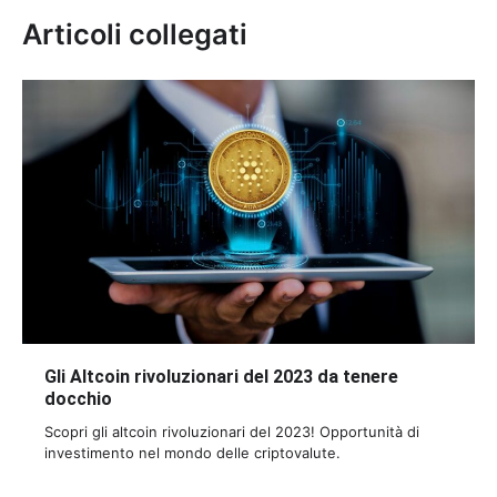
Articoli collegati
Gli Altcoin rivoluzionari del 2023 da tenere
docchio
Scopri gli altcoin rivoluzionari del 2023! Opportunità di
investimento nel mondo delle criptovalute.