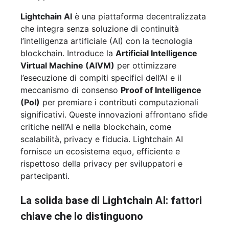
Lightchain AI
è una piattaforma decentralizzata
che integra senza soluzione di continuità
l’intelligenza artificiale (AI) con la tecnologia
blockchain. Introduce la
Artificial Intelligence
Virtual Machine (AIVM)
per ottimizzare
l’esecuzione di compiti specifici dell’AI e il
meccanismo di consenso
Proof of Intelligence
(PoI)
per premiare i contributi computazionali
significativi. Queste innovazioni affrontano sfide
critiche nell’AI e nella blockchain, come
scalabilità, privacy e fiducia. Lightchain AI
fornisce un ecosistema equo, efficiente e
rispettoso della privacy per sviluppatori e
partecipanti.
La solida base di Lightchain AI: fattori
chiave che lo distinguono