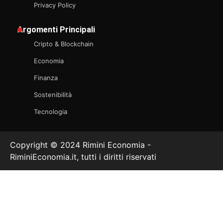
Privacy Policy
Argomenti Principali
Cripto & Blockchain
Economia
Finanza
Sostenibilità
Tecnologia
Copyright © 2024 Rimini Economia -
RiminiEconomia.it, tutti i diritti riservati