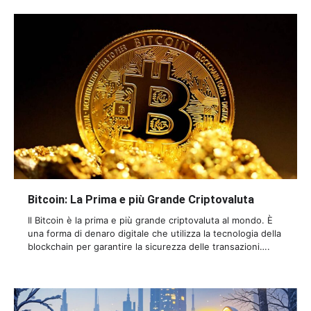
Bitcoin: La Prima e più Grande Criptovaluta
Il Bitcoin è la prima e più grande criptovaluta al mondo. È
una forma di denaro digitale che utilizza la tecnologia della
blockchain per garantire la sicurezza delle transazioni….