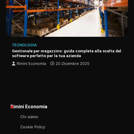
TECNOLOGIA
Gestionale per magazzino: guida completa alla scelta del
software perfetto per la tua azienda
Rimini Economia
20 Dicembre 2025
Rimini Economia
Chi siamo
Cookie Policy