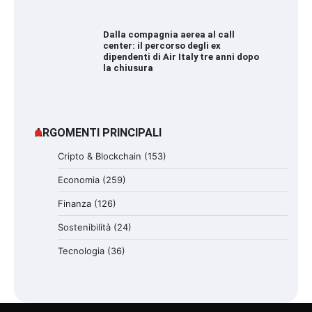
Dalla compagnia aerea al call
center: il percorso degli ex
dipendenti di Air Italy tre anni dopo
la chiusura
ARGOMENTI PRINCIPALI
Cripto & Blockchain
(153)
Economia
(259)
Finanza
(126)
Sostenibilità
(24)
Tecnologia
(36)