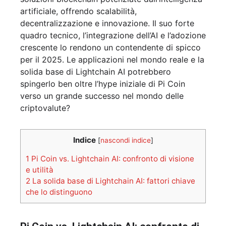
artificiale, offrendo scalabilità,
decentralizzazione e innovazione. Il suo forte
quadro tecnico, l’integrazione dell’AI e l’adozione
crescente lo rendono un contendente di spicco
per il 2025. Le applicazioni nel mondo reale e la
solida base di Lightchain AI potrebbero
spingerlo ben oltre l’hype iniziale di Pi Coin
verso un grande successo nel mondo delle
criptovalute?
Indice
[
nascondi indice
]
1
Pi Coin vs. Lightchain AI: confronto di visione
e utilità
2
La solida base di Lightchain AI: fattori chiave
che lo distinguono