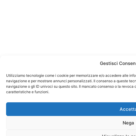
Gestisci Consen
Utilizziamo tecnologie come i cookie per memorizzare e/o accedere alle infor
navigazione e per mostrare annunci personalizzati. Il consenso a queste tecno
navigazione o gli ID univoci su questo sito. Il mancato consenso o la revoca
caratteristiche e funzioni.
Accett
Nega