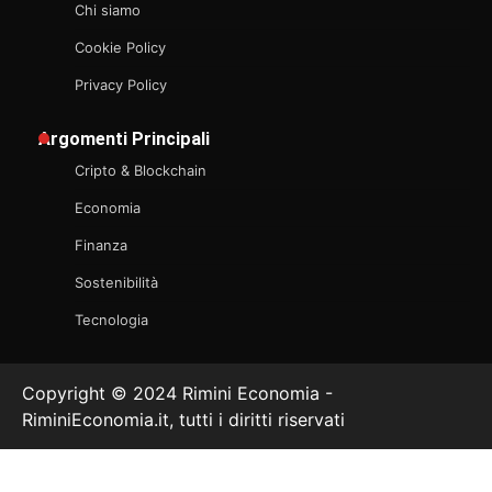
Chi siamo
Cookie Policy
Privacy Policy
Argomenti Principali
Cripto & Blockchain
Economia
Finanza
Sostenibilità
Tecnologia
Copyright © 2024 Rimini Economia -
RiminiEconomia.it, tutti i diritti riservati