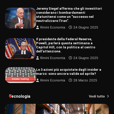
Jeremy Siegel afferma che gli investitori
considerano i bombardamenti
statunitensi come un “successo nel
neutralizzare l’Iran”.
Rimini Economia
24 Giugno 2025
Il presidente della Federal Reserve,
Powell, parlerà questa settimana a
Capitol Hill, con la politica al centro
dell’attenzione.
Rimini Economia
24 Giugno 2025
Le 3 azioni più acquistate dagli insider a
marzo: sono ancora valide ad aprile?
Rimini Economia
28 Marzo 2025
Tecnologia
Vedi tutto