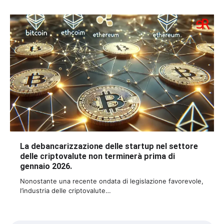
La debancarizzazione delle startup nel settore
delle criptovalute non terminerà prima di
gennaio 2026.
Nonostante una recente ondata di legislazione favorevole,
l’industria delle criptovalute…