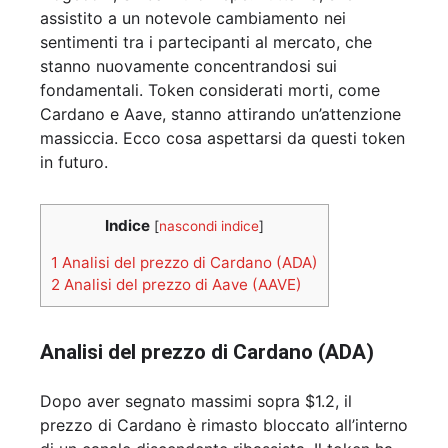
assistito a un notevole cambiamento nei
sentimenti tra i partecipanti al mercato, che
stanno nuovamente concentrandosi sui
fondamentali. Token considerati morti, come
Cardano e Aave, stanno attirando un’attenzione
massiccia. Ecco cosa aspettarsi da questi token
in futuro.
Indice
[
nascondi indice
]
1
Analisi del prezzo di Cardano (ADA)
2
Analisi del prezzo di Aave (AAVE)
Analisi del prezzo di Cardano (ADA)
Dopo aver segnato massimi sopra $1.2, il
prezzo di Cardano è rimasto bloccato all’interno