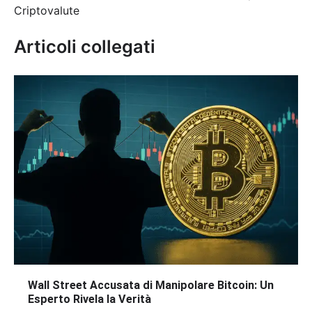
Criptovalute
Articoli collegati
Wall Street Accusata di Manipolare Bitcoin: Un
Esperto Rivela la Verità