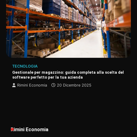
TECNOLOGIA
Gestionale per magazzino: guida completa alla scelta del
software perfetto per la tua azienda
Rimini Economia
20 Dicembre 2025
Rimini Economia