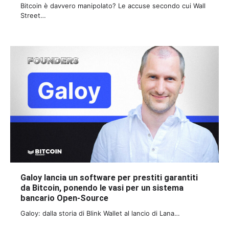
Bitcoin è davvero manipolato? Le accuse secondo cui Wall
Street…
Galoy lancia un software per prestiti garantiti
da Bitcoin, ponendo le vasi per un sistema
bancario Open-Source
Galoy: dalla storia di Blink Wallet al lancio di Lana…