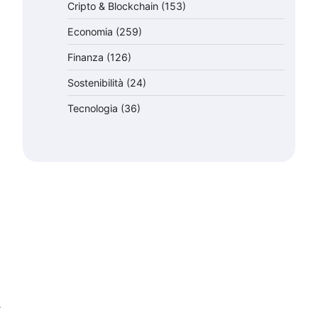
Cripto & Blockchain
(153)
Economia
(259)
Finanza
(126)
Sostenibilità
(24)
Tecnologia
(36)
⟶