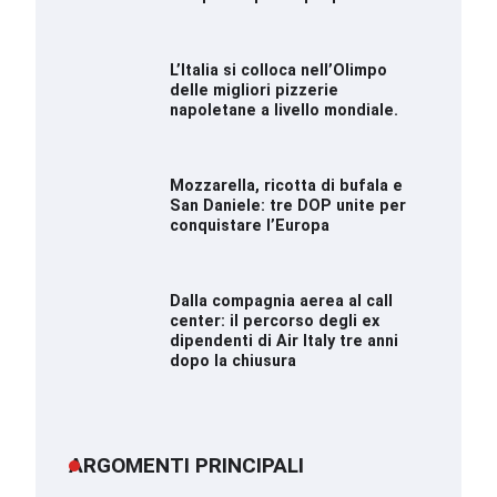
L’Italia si colloca nell’Olimpo
delle migliori pizzerie
napoletane a livello mondiale.
Mozzarella, ricotta di bufala e
San Daniele: tre DOP unite per
conquistare l’Europa
Dalla compagnia aerea al call
center: il percorso degli ex
dipendenti di Air Italy tre anni
dopo la chiusura
ARGOMENTI PRINCIPALI