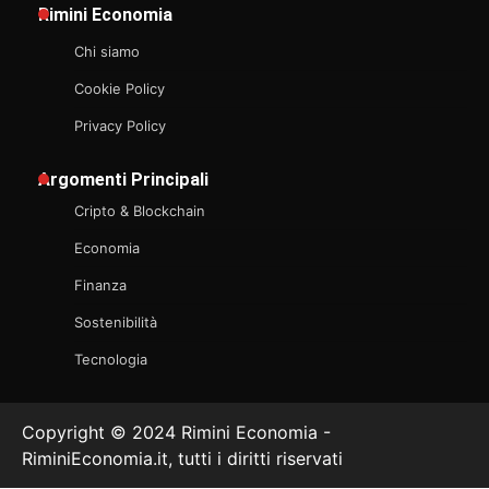
Rimini Economia
Chi siamo
Cookie Policy
Privacy Policy
Argomenti Principali
Cripto & Blockchain
Economia
Finanza
Sostenibilità
Tecnologia
Copyright © 2024 Rimini Economia -
RiminiEconomia.it, tutti i diritti riservati