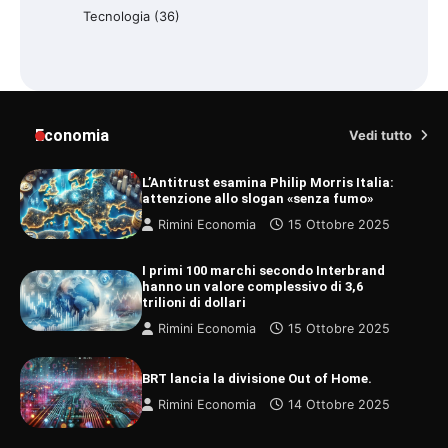
Tecnologia
(36)
Economia
Vedi tutto
L’Antitrust esamina Philip Morris Italia:
attenzione allo slogan «senza fumo»
Rimini Economia
15 Ottobre 2025
I primi 100 marchi secondo Interbrand
hanno un valore complessivo di 3,6
trilioni di dollari
Rimini Economia
15 Ottobre 2025
BRT lancia la divisione Out of Home.
Rimini Economia
14 Ottobre 2025