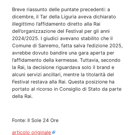
Breve riassunto delle puntate precedenti: a
dicembre, il Tar della Liguria aveva dichiarato
illegittimo l’affidamento diretto alla Rai
dell’organizzazione del Festival per gli anni
2024/2025. I giudici avevano stabilito che il
Comune di Sanremo, fatta salva l’edizione 2025,
avrebbe dovuto bandire una gara aperta per
l’affidamento della kermesse. Tuttavia, secondo
la Rai, la decisione riguardava solo il brand e
alcuni servizi ancillari, mentre la titolarità del
Festival restava alla Rai. Questa posizione ha
portato al ricorso in Consiglio di Stato da parte
della Rai.
Fonte: Il Sole 24 Ore
articolo originale