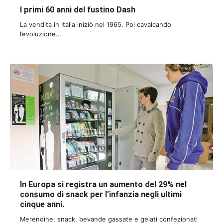
I primi 60 anni del fustino Dash
La vendita in Italia iniziò nel 1965. Poi cavalcando
l’evoluzione…
In Europa si registra un aumento del 29% nel
consumo di snack per l’infanzia negli ultimi
cinque anni.
Merendine, snack, bevande gassate e gelati confezionati