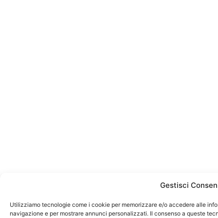
Gestisci Consen
Utilizziamo tecnologie come i cookie per memorizzare e/o accedere alle infor
navigazione e per mostrare annunci personalizzati. Il consenso a queste tecno