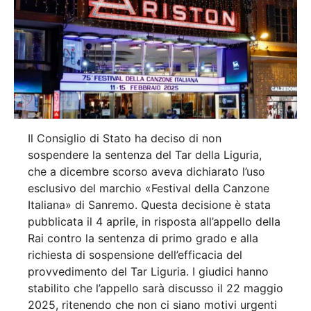
Il Consiglio di Stato ha deciso di non
sospendere la sentenza del Tar della Liguria,
che a dicembre scorso aveva dichiarato l’uso
esclusivo del marchio «Festival della Canzone
Italiana» di Sanremo. Questa decisione è stata
pubblicata il 4 aprile, in risposta all’appello della
Rai contro la sentenza di primo grado e alla
richiesta di sospensione dell’efficacia del
provvedimento del Tar Liguria. I giudici hanno
stabilito che l’appello sarà discusso il 22 maggio
2025, ritenendo che non ci siano motivi urgenti