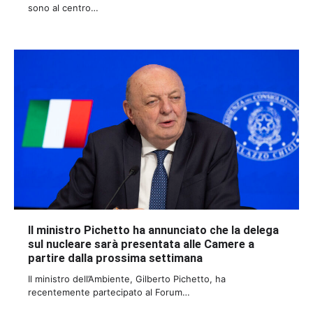
sono al centro…
Il ministro Pichetto ha annunciato che la delega
sul nucleare sarà presentata alle Camere a
partire dalla prossima settimana
Il ministro dell’Ambiente, Gilberto Pichetto, ha
recentemente partecipato al Forum…