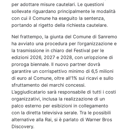
per adottare misure cautelari. Le questioni
sollevate riguardano principalmente le modalità
con cui il Comune ha eseguito la sentenza,
portando al rigetto della richiesta cautelare.
Nel frattempo, la giunta del Comune di Sanremo
ha avviato una procedura per l’organizzazione e
la trasmissione in chiaro del Festival per le
edizioni 2026, 2027 e 2028, con un’opzione di
proroga biennale. Il nuovo partner dovrà
garantire un corrispettivo minimo di 6,5 milioni
di euro al Comune, oltre all’1% sui ricavi e sullo
sfruttamento dei marchi concessi.
L’aggiudicatario sarà responsabile di tutti i costi
organizzativi, inclusa la realizzazione di un
palco esterno per esibizioni in collegamento
con la diretta televisiva serale. Tra le possibili
alternative alla Rai, si è parlato di Warner Bros
Discovery.