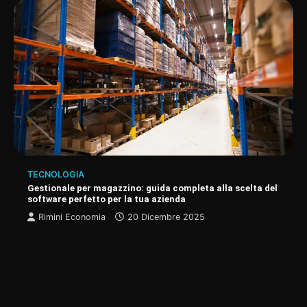
TECNOLOGIA
Gestionale per magazzino: guida completa alla scelta del
software perfetto per la tua azienda
Rimini Economia
20 Dicembre 2025