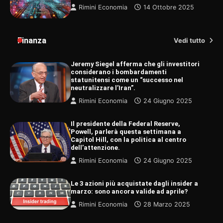
Rimini Economia
14 Ottobre 2025
Finanza
Vedi tutto
Jeremy Siegel afferma che gli investitori
considerano i bombardamenti
statunitensi come un “successo nel
neutralizzare l’Iran”.
Rimini Economia
24 Giugno 2025
Il presidente della Federal Reserve,
Powell, parlerà questa settimana a
Capitol Hill, con la politica al centro
dell’attenzione.
Rimini Economia
24 Giugno 2025
Le 3 azioni più acquistate dagli insider a
marzo: sono ancora valide ad aprile?
Rimini Economia
28 Marzo 2025