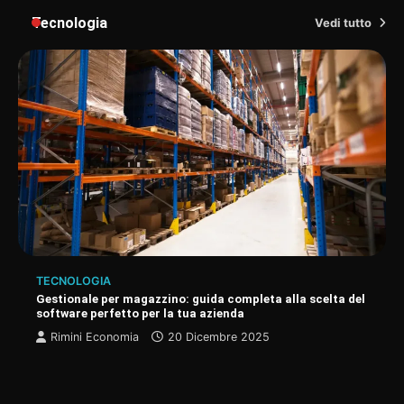
Tecnologia
Vedi tutto
TECNOLOGIA
Gestionale per magazzino: guida completa alla scelta del
software perfetto per la tua azienda
Rimini Economia
20 Dicembre 2025