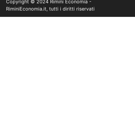
Copyright © 2024 Rimini Economia -
RiminiEconomia.it, tutti i diritti riservati