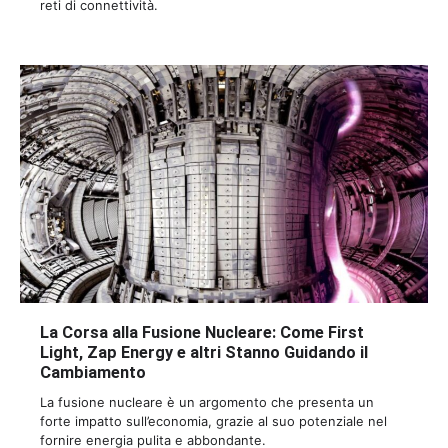
reti di connettività.
La Corsa alla Fusione Nucleare: Come First
Light, Zap Energy e altri Stanno Guidando il
Cambiamento
La fusione nucleare è un argomento che presenta un
forte impatto sull’economia, grazie al suo potenziale nel
fornire energia pulita e abbondante.