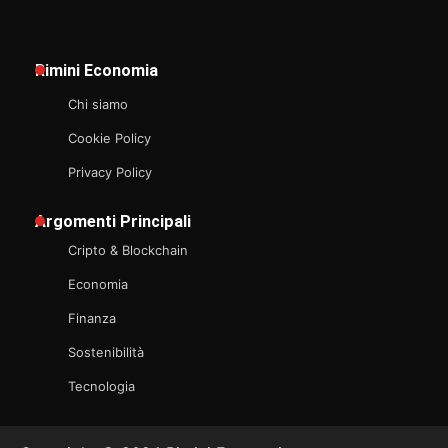
Rimini Economia
Chi siamo
Cookie Policy
Privacy Policy
Argomenti Principali
Cripto & Blockchain
Economia
Finanza
Sostenibilità
Tecnologia