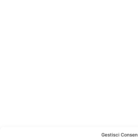
Gestisci Consen