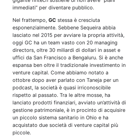
immediati” per diventare pubblico.
Nel frattempo,
GC
stessa è cresciuta
esponenzialmente. Sebbene Sequeira abbia
lasciato nel 2015 per avviare la propria attività,
oggi GC ha un team vasto con 20 managing
directors, oltre 30 miliardi di dollari in asset e
uffici da San Francisco a Bengaluru. Si è anche
espansa ben oltre il tradizionale investimento in
venture capital. Come abbiamo notato a
ottobre dopo aver parlato con Taneja per un
podcast, la società è quasi irriconoscibile
rispetto al passato. Tra le altre mosse, ha
lanciato prodotti finanziari, avviato un’attività di
gestione patrimoniale, è in procinto di acquisire
un piccolo sistema sanitario in Ohio e ha
acquistato due società di venture capital più
piccole.