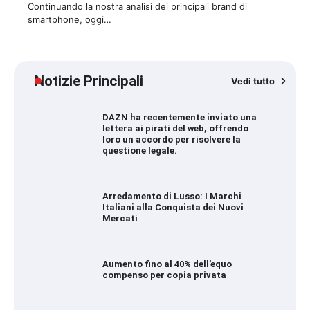
Continuando la nostra analisi dei principali brand di
smartphone, oggi…
Notizie Principali
Vedi tutto
DAZN ha recentemente inviato una
lettera ai pirati del web, offrendo
loro un accordo per risolvere la
questione legale.
Arredamento di Lusso: I Marchi
Italiani alla Conquista dei Nuovi
Mercati
Aumento fino al 40% dell’equo
compenso per copia privata