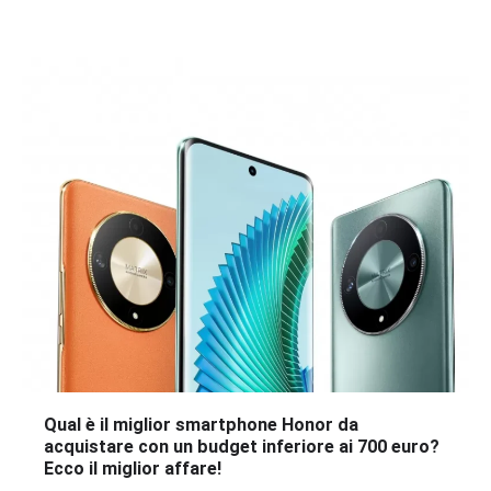
Qual è il miglior smartphone Honor da
acquistare con un budget inferiore ai 700 euro?
Ecco il miglior affare!