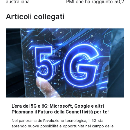
australiana
PMI che ha raggiunto 50,2
Articoli collegati
L’era del 5G e 6G: Microsoft, Google e altri
Plasmano il Futuro della Connettività per te!
Nel panorama dell’evoluzione tecnologica, il 5G sta
aprendo nuove possibilità e opportunità nel campo delle