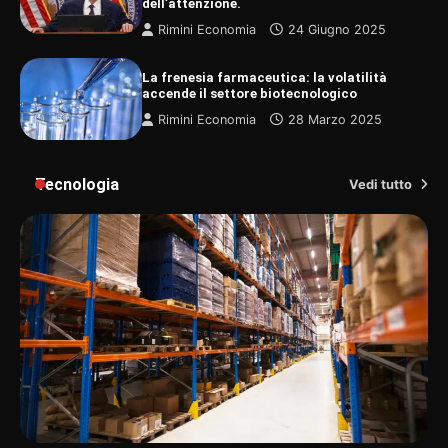
dell’attenzione.
Rimini Economia
24 Giugno 2025
La frenesia farmaceutica: la volatilità
accende il settore biotecnologico
Rimini Economia
28 Marzo 2025
Tecnologia
Vedi tutto