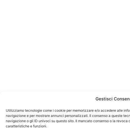
Gestisci Consen
Utilizziamo tecnologie come i cookie per memorizzare e/o accedere alle infor
navigazione e per mostrare annunci personalizzati. Il consenso a queste tecno
navigazione o gli ID univoci su questo sito. Il mancato consenso o la revoca
caratteristiche e funzioni.