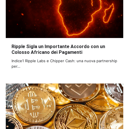
Ripple Sigla un Importante Accordo con un
Colosso Africano dei Pagamenti
Indice1 Ripple Labs e Chipper Cash: una nuova partnership
per…