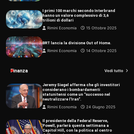
I primi 100 marchi secondo Interbrand
hanno un valore complessivo di 3,6
trilioni di dollari
Rimini Economia
15 Ottobre 2025
BRT lancia la divisione Out of Home.
Rimini Economia
14 Ottobre 2025
Finanza
Vedi tutto
Jeremy Siegel afferma che gli investitori
considerano i bombardamenti
statunitensi come un “successo nel
neutralizzare l’Iran”.
Rimini Economia
24 Giugno 2025
Il presidente della Federal Reserve,
Powell, parlerà questa settimana a
Capitol Hill, con la politica al centro