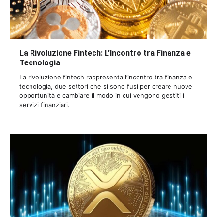
La Rivoluzione Fintech: L’Incontro tra Finanza e
Tecnologia
La rivoluzione fintech rappresenta l’incontro tra finanza e
tecnologia, due settori che si sono fusi per creare nuove
opportunità e cambiare il modo in cui vengono gestiti i
servizi finanziari.