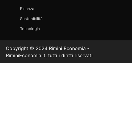
Finanza
Sostenibilità
Tecnologia
Copyright © 2024 Rimini Economia -
RiminiEconomia.it, tutti i diritti riservati