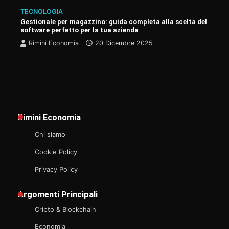
TECNOLOGIA
Gestionale per magazzino: guida completa alla scelta del
software perfetto per la tua azienda
Rimini Economia
20 Dicembre 2025
Rimini Economia
Chi siamo
Cookie Policy
Privacy Policy
Argomenti Principali
Cripto & Blockchain
Economia