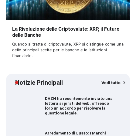
La Rivoluzione delle Criptovalute: XRP, il Futuro
delle Banche
Quando si tratta di criptovalute, XRP si distingue come una
delle principali scelte per le banche e le istituzioni
finanziarie.
Notizie Principali
Vedi tutto
DAZN ha recentemente inviato una
lettera ai pirati del web, offrendo
loro un accordo per risolvere la
questione legale.
Arredamento di Lusso: I Marchi