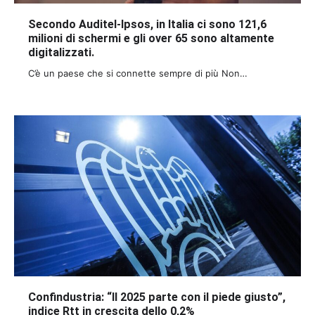
Secondo Auditel-Ipsos, in Italia ci sono 121,6
milioni di schermi e gli over 65 sono altamente
digitalizzati.
C’è un paese che si connette sempre di più Non…
Confindustria: “Il 2025 parte con il piede giusto”,
indice Rtt in crescita dello 0,2%