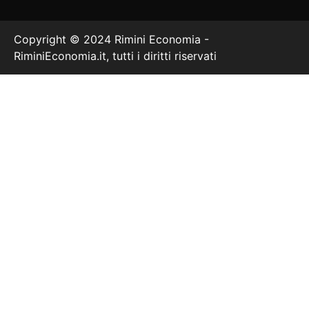
Copyright © 2024 Rimini Economia -
RiminiEconomia.it, tutti i diritti riservati