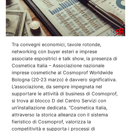
Tra convegni economici, tavole rotonde,
networking con buyer esteri e imprese
associate espositrici e talk show, la presenza di
Cosmetica Italia – Associazione nazionale
imprese cosmetiche al Cosmoprof Worldwide
Bologna (20-23 marzo) è davvero significativa.
L’associazione, da sempre impegnata nel
supportare le attività di business di Cosmoprof,
si trova al blocco D del Centro Servizi con
un’installazione dedicata. “Cosmetica Italia,
attraverso la storica alleanza con il sistema
fieristico di Cosmoprof, valorizza la
competitività e supporta i processi di