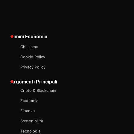
Rimini Economia
Chi siamo
Cookie Policy
Privacy Policy
Argomenti Principali
Cripto & Blockchain
Economia
Finanza
Sostenibilità
Tecnologia