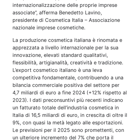
internazionalizzazione delle proprie imprese
associate”, afferma Benedetto Lavino,
presidente di Cosmetica Italia – Associazione
nazionale imprese cosmetiche.
La produzione cosmetica italiana è rinomata e
apprezzata a livello internazionale per la sua
innovazione, elevati standard qualitativi,
flessibilità, artigianalità, creatività e tradizione.
L’export cosmetico italiano è una leva
competitiva fondamentale, contribuendo a una
bilancia commerciale positiva del settore per
4,7 miliardi di euro a fine 2024 (+12% rispetto al
2023). I dati preconsuntivi più recenti indicano
un fatturato totale dell’industria cosmetica in
Italia di 16,5 miliardi di euro, in crescita di oltre il
9%, con quasi la metà legato alle esportazioni.
Le previsioni per il 2025 sono promettenti, con
un ulteriore incremento del 7% che porta il