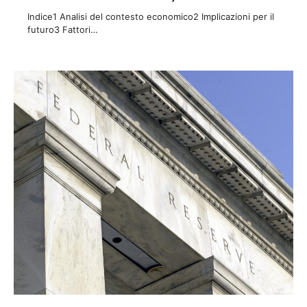
Indice1 Analisi del contesto economico2 Implicazioni per il
futuro3 Fattori…