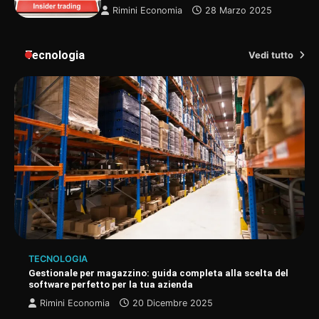
Rimini Economia
28 Marzo 2025
Tecnologia
Vedi tutto
TECNOLOGIA
Gestionale per magazzino: guida completa alla scelta del
software perfetto per la tua azienda
Rimini Economia
20 Dicembre 2025