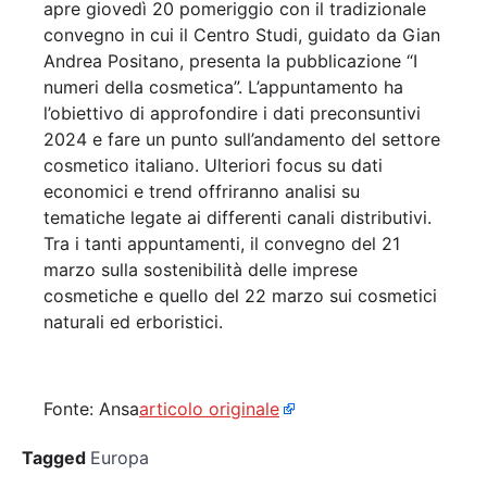
apre giovedì 20 pomeriggio con il tradizionale
convegno in cui il Centro Studi, guidato da Gian
Andrea Positano, presenta la pubblicazione “I
numeri della cosmetica”. L’appuntamento ha
l’obiettivo di approfondire i dati preconsuntivi
2024 e fare un punto sull’andamento del settore
cosmetico italiano. Ulteriori focus su dati
economici e trend offriranno analisi su
tematiche legate ai differenti canali distributivi.
Tra i tanti appuntamenti, il convegno del 21
marzo sulla sostenibilità delle imprese
cosmetiche e quello del 22 marzo sui cosmetici
naturali ed erboristici.
Fonte: Ansa
articolo originale
Tagged
Europa