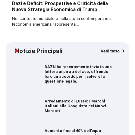
Dazi e Deficit: Prospettive e Criticità della
Nuova Strategia Economica di Trump
Nel contesto mondiale e nella storia contemporanea,
l’economia americana rappresenta…
Notizie Principali
Vedi tutto
DAZN ha recentemente inviato una
lettera ai pirati del web, offrendo
loro un accordo per risolvere la
questione legale.
Arredamento di Lusso: I Marchi
Italiani alla Conquista dei Nuovi
Mercati
Aumento fino al 40% dell’equo