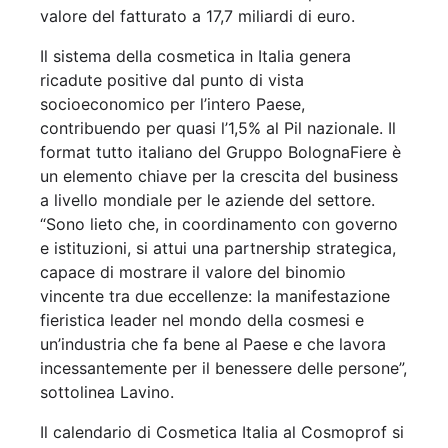
valore del fatturato a 17,7 miliardi di euro.
Il sistema della cosmetica in Italia genera
ricadute positive dal punto di vista
socioeconomico per l’intero Paese,
contribuendo per quasi l’1,5% al Pil nazionale. Il
format tutto italiano del Gruppo BolognaFiere è
un elemento chiave per la crescita del business
a livello mondiale per le aziende del settore.
“Sono lieto che, in coordinamento con governo
e istituzioni, si attui una partnership strategica,
capace di mostrare il valore del binomio
vincente tra due eccellenze: la manifestazione
fieristica leader nel mondo della cosmesi e
un’industria che fa bene al Paese e che lavora
incessantemente per il benessere delle persone”,
sottolinea Lavino.
Il calendario di Cosmetica Italia al Cosmoprof si