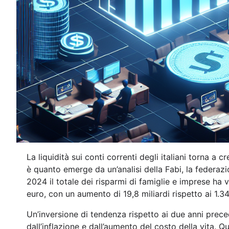
La liquidità sui conti correnti degli italiani torna a 
è quanto emerge da un’analisi della Fabi, la federaz
2024 il totale dei risparmi di famiglie e imprese ha 
euro, con un aumento di 19,8 miliardi rispetto ai 1.34
Un’inversione di tendenza rispetto ai due anni preced
dall’inflazione e dall’aumento del costo della vita