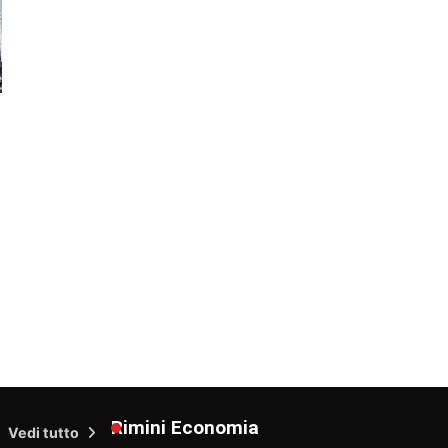
Rimini Economia
Vedi tutto