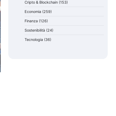
Cripto & Blockchain
(153)
Economia
(259)
Finanza
(126)
Sostenibilità
(24)
Tecnologia
(36)