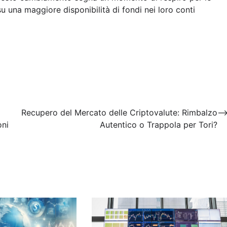
u una maggiore disponibilità di fondi nei loro conti
Recupero del Mercato delle Criptovalute: Rimbalzo
oni
Autentico o Trappola per Tori?