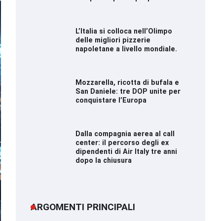
L’Italia si colloca nell’Olimpo
delle migliori pizzerie
napoletane a livello mondiale.
Mozzarella, ricotta di bufala e
San Daniele: tre DOP unite per
conquistare l’Europa
Dalla compagnia aerea al call
center: il percorso degli ex
dipendenti di Air Italy tre anni
dopo la chiusura
ARGOMENTI PRINCIPALI