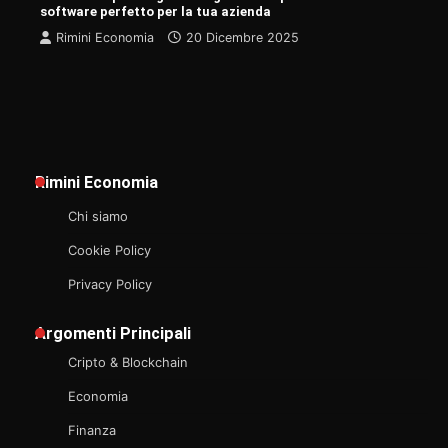
software perfetto per la tua azienda
Rimini Economia
20 Dicembre 2025
Rimini Economia
Chi siamo
Cookie Policy
Privacy Policy
Argomenti Principali
Cripto & Blockchain
Economia
Finanza