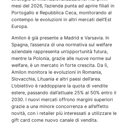
mesi del 2026, l’azienda punta ad aprire filiali in
Portogallo e Repubblica Ceca, monitorando al
contempo le evoluzioni in altri mercati dell’Est
Europa.
Amilon è già presente a Madrid e Varsavia. In
Spagna, l’assenza di una normativa sul welfare
aziendale rappresenta un’opportunità futura,
mentre la Polonia, grazie alle nuove norme sul
welfare, è un mercato in forte crescita. Da lì,
Amilon monitora le evoluzioni in Romania,
Slovacchia, Lituania e altri paesi dell’area.
L’obiettivo è raddoppiare la quota di vendite
estere, passando dall’attuale 25% al 50% entro il
2030. I nuovi mercati offrono margini superiori
grazie a una minore concorrenza e all’effetto
novità, con i retailer più interessati a utilizzare le
gift card come nuovo canale di vendita.