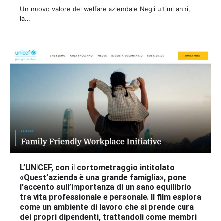
Un nuovo valore del welfare aziendale Negli ultimi anni,
la…
L’UNICEF, con il cortometraggio intitolato
«Quest’azienda è una grande famiglia», pone
l’accento sull’importanza di un sano equilibrio
tra vita professionale e personale. Il film esplora
come un ambiente di lavoro che si prende cura
dei propri dipendenti, trattandoli come membri