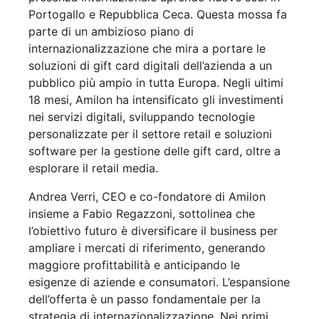
Portogallo e Repubblica Ceca. Questa mossa fa
parte di un ambizioso piano di
internazionalizzazione che mira a portare le
soluzioni di gift card digitali dell’azienda a un
pubblico più ampio in tutta Europa. Negli ultimi
18 mesi, Amilon ha intensificato gli investimenti
nei servizi digitali, sviluppando tecnologie
personalizzate per il settore retail e soluzioni
software per la gestione delle gift card, oltre a
esplorare il retail media.
Andrea Verri, CEO e co-fondatore di Amilon
insieme a Fabio Regazzoni, sottolinea che
l’obiettivo futuro è diversificare il business per
ampliare i mercati di riferimento, generando
maggiore profittabilità e anticipando le
esigenze di aziende e consumatori. L’espansione
dell’offerta è un passo fondamentale per la
strategia di internazionalizzazione. Nei primi