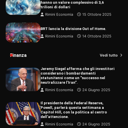
hanno un valore complessivo di 3,6
trilioni di dollari
Rimini Economia
15 Ottobre 2025
BRT lancia la divisione Out of Home.
Rimini Economia
14 Ottobre 2025
Finanza
Vedi tutto
Jeremy Siegel afferma che gli investitori
considerano i bombardamenti
statunitensi come un “successo nel
neutralizzare l’Iran”.
Rimini Economia
24 Giugno 2025
Il presidente della Federal Reserve,
Powell, parlerà questa settimana a
Capitol Hill, con la politica al centro
dell’attenzione.
Rimini Economia
24 Giugno 2025