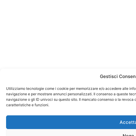
Gestisci Consen
Utilizziamo tecnologie come i cookie per memorizzare e/o accedere alle infor
navigazione e per mostrare annunci personalizzati. Il consenso a queste tecno
navigazione o gli ID univoci su questo sito. Il mancato consenso o la revoca
caratteristiche e funzioni.
Accett
Nega