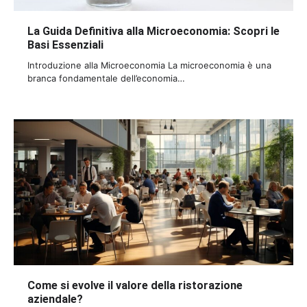
La Guida Definitiva alla Microeconomia: Scopri le
Basi Essenziali
Introduzione alla Microeconomia La microeconomia è una
branca fondamentale dell’economia…
Come si evolve il valore della ristorazione
aziendale?