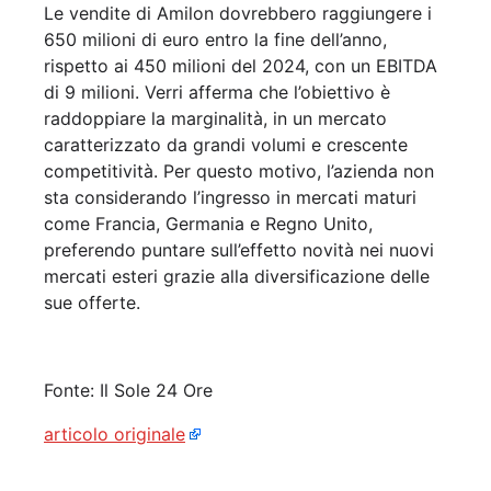
Le vendite di Amilon dovrebbero raggiungere i
650 milioni di euro entro la fine dell’anno,
rispetto ai 450 milioni del 2024, con un EBITDA
di 9 milioni. Verri afferma che l’obiettivo è
raddoppiare la marginalità, in un mercato
caratterizzato da grandi volumi e crescente
competitività. Per questo motivo, l’azienda non
sta considerando l’ingresso in mercati maturi
come Francia, Germania e Regno Unito,
preferendo puntare sull’effetto novità nei nuovi
mercati esteri grazie alla diversificazione delle
sue offerte.
Fonte: Il Sole 24 Ore
articolo originale