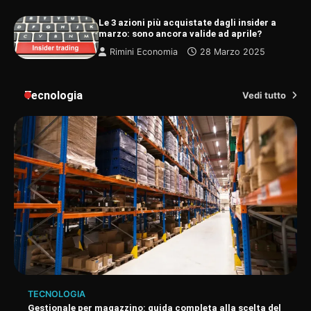
Le 3 azioni più acquistate dagli insider a
marzo: sono ancora valide ad aprile?
Rimini Economia
28 Marzo 2025
Tecnologia
Vedi tutto
TECNOLOGIA
Gestionale per magazzino: guida completa alla scelta del