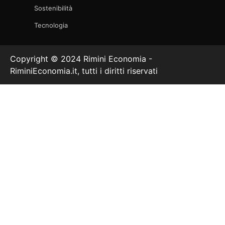
Sostenibilità
Tecnologia
Copyright © 2024 Rimini Economia -
RiminiEconomia.it, tutti i diritti riservati